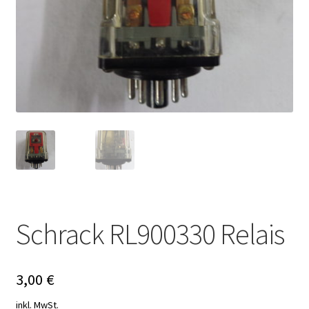
Schrack RL900330 Relais
3,00
€
inkl. MwSt.