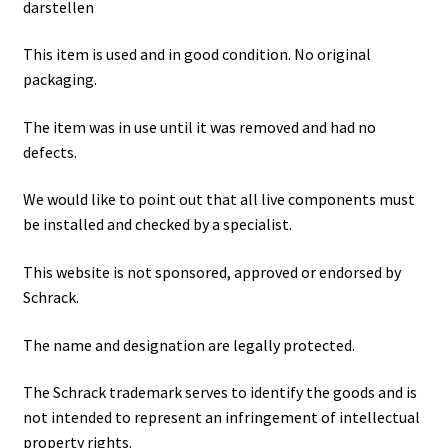
darstellen
This item is used and in good condition. No original
packaging.
The item was in use until it was removed and had no
defects.
We would like to point out that all live components must
be installed and checked by a specialist.
This website is not sponsored, approved or endorsed by
Schrack.
The name and designation are legally protected.
The Schrack trademark serves to identify the goods and is
not intended to represent an infringement of intellectual
property rights.