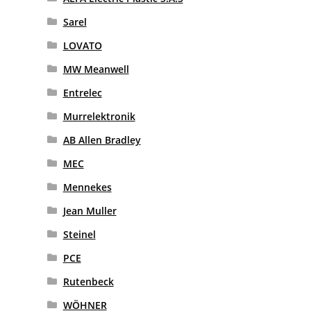
Sarel
LOVATO
MW Meanwell
Entrelec
Murrelektronik
AB Allen Bradley
MEC
Mennekes
Jean Muller
Steinel
PCE
Rutenbeck
WÖHNER