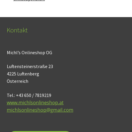
Kontakt
Michl’s Onlineshop OG
Luftensteinerstraße 23
4225 Luftenberg
Österreich
Tel.: +43 650 / 7819219
www.michlsonlineshop.at
michlsonlineshop@gmail.com