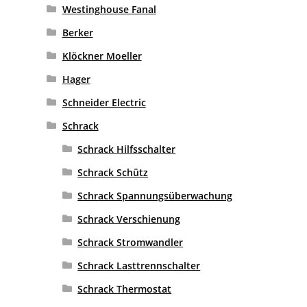
Westinghouse Fanal
Berker
Klöckner Moeller
Hager
Schneider Electric
Schrack
Schrack Hilfsschalter
Schrack Schütz
Schrack Spannungsüberwachung
Schrack Verschienung
Schrack Stromwandler
Schrack Lasttrennschalter
Schrack Thermostat