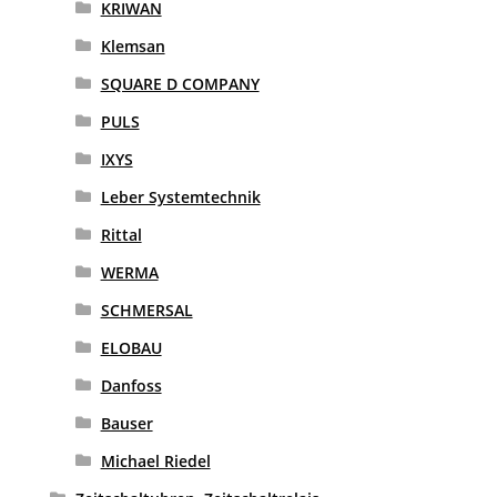
KRIWAN
Klemsan
SQUARE D COMPANY
PULS
IXYS
Leber Systemtechnik
Rittal
WERMA
SCHMERSAL
ELOBAU
Danfoss
Bauser
Michael Riedel