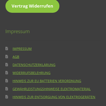
Vertrag Widerrufen
Impressum
IMPRESSUM
AGB
DATENSCHUTZERKLÄRUNG
WIDERRUFSBELEHRUNG
HINWEIS ZUR EU BATTERIEN VERORDNUNG
GEWÄHRLEISTUNGSHINWEISE ELEKTROMATERIAL
HINWEIS ZUR ENTSORGUNG VON ELEKTROGERÄTEN