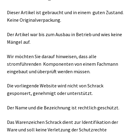
Dieser Artikel ist gebraucht und in einem guten Zustand.
Keine Originalverpackung.
Der Artikel war bis zum Ausbau in Betrieb und wies keine
Mängel auf.
Wir möchten Sie darauf hinweisen, dass alle
stromführenden Komponenten von einem Fachmann
eingebaut und überprüft werden müssen.
Die vorliegende Website wird nicht von Schrack
gesponsert, genehmigt oder unterstützt.
Der Name und die Bezeichnung ist rechtlich geschützt.
Das Warenzeichen Schrack dient zur Identifikation der
Ware und soll keine Verletzung der Schutzrechte