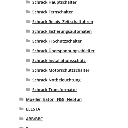
Schrack Hauptschalter
Schrack Fernschalter
Schrack Relais, Zeitschaltuhren
Schrack Sicherungsautomaten
Schrack FI Schutzschalter
Schrack Überspannungsableiter
Schrack Installationsschütz
Schrack Motorschutzschalter
Schrack Notbeleuchtung
Schrack Transformator
Moeller, Eaton, F&G, Neptun
ELESTA
ABB/BBC