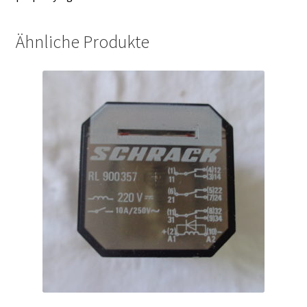
Ähnliche Produkte