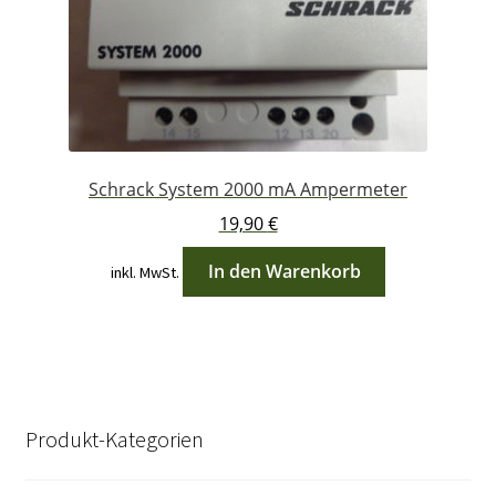
Schrack System 2000 mA Ampermeter
19,90
€
In den Warenkorb
inkl. MwSt.
Produkt-Kategorien