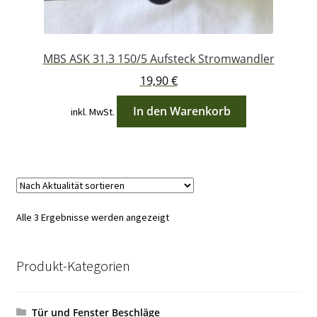
MBS ASK 31.3 150/5 Aufsteck Stromwandler
19,90
€
In den Warenkorb
inkl. MwSt.
Nach
Alle 3 Ergebnisse werden angezeigt
Aktualität
sortiert
Produkt-Kategorien
Tür und Fenster Beschläge