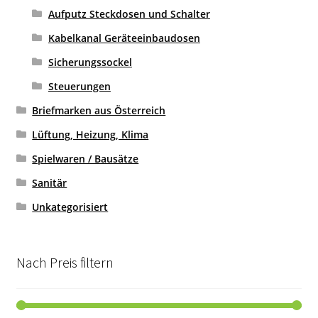
Aufputz Steckdosen und Schalter
Kabelkanal Geräteeinbaudosen
Sicherungssockel
Steuerungen
Briefmarken aus Österreich
Lüftung, Heizung, Klima
Spielwaren / Bausätze
Sanitär
Unkategorisiert
Nach Preis filtern