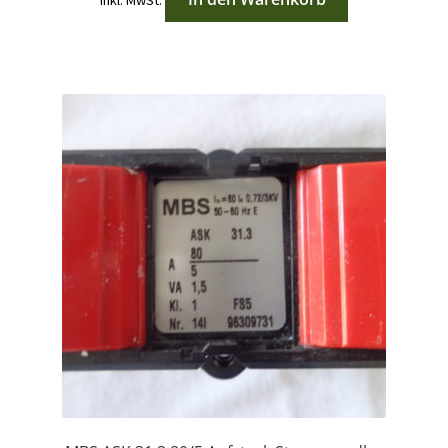
inkl. MwSt.