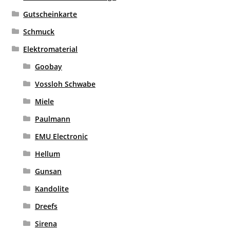
Gutscheinkarte
Schmuck
Elektromaterial
Goobay
Vossloh Schwabe
Miele
Paulmann
EMU Electronic
Hellum
Gunsan
Kandolite
Dreefs
Sirena