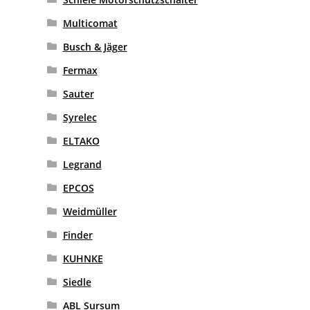
Multicomat
Busch & Jäger
Fermax
Sauter
Syrelec
ELTAKO
Legrand
EPCOS
Weidmüller
Finder
KUHNKE
Siedle
ABL Sursum