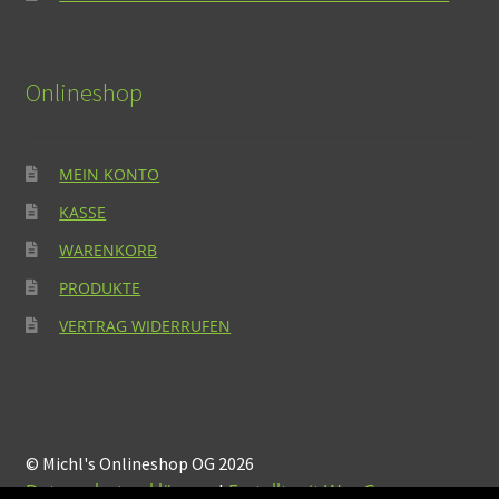
Onlineshop
MEIN KONTO
KASSE
WARENKORB
PRODUKTE
VERTRAG WIDERRUFEN
© Michl's Onlineshop OG 2026
Datenschutzerklärung
Erstellt mit WooCommerce
.