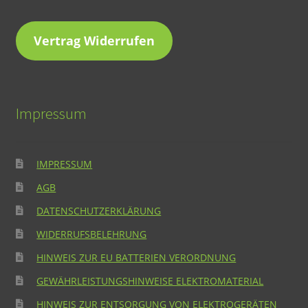
Vertrag Widerrufen
Impressum
IMPRESSUM
AGB
DATENSCHUTZERKLÄRUNG
WIDERRUFSBELEHRUNG
HINWEIS ZUR EU BATTERIEN VERORDNUNG
GEWÄHRLEISTUNGSHINWEISE ELEKTROMATERIAL
HINWEIS ZUR ENTSORGUNG VON ELEKTROGERÄTEN