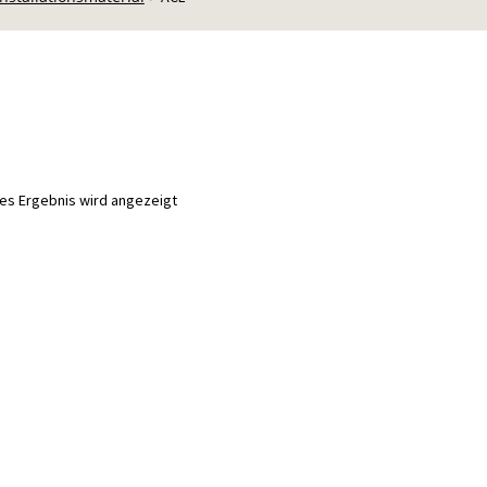
nes Ergebnis wird angezeigt