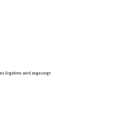
nes Ergebnis wird angezeigt