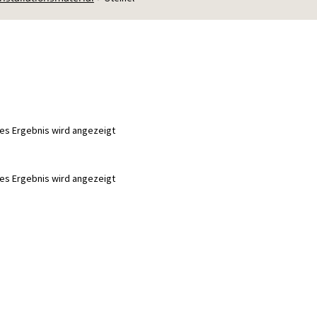
nes Ergebnis wird angezeigt
nes Ergebnis wird angezeigt