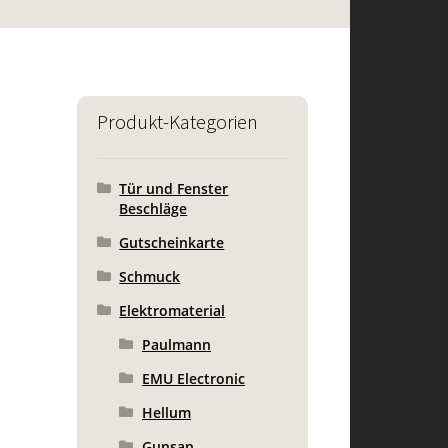
Produkt-Kategorien
Tür und Fenster
Beschläge
Gutscheinkarte
Schmuck
Elektromaterial
Paulmann
EMU Electronic
Hellum
Gunsan