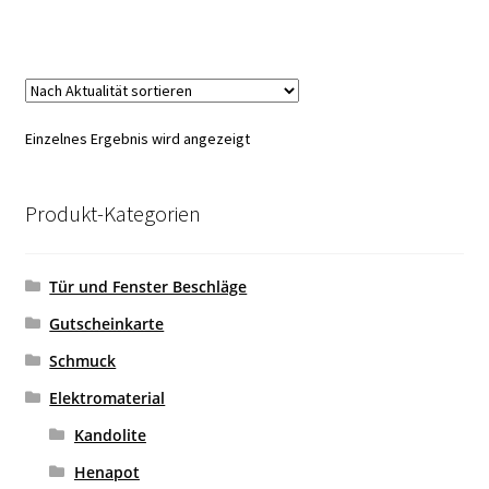
Einzelnes Ergebnis wird angezeigt
Produkt-Kategorien
Tür und Fenster Beschläge
Gutscheinkarte
Schmuck
Elektromaterial
Kandolite
Henapot