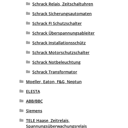
Schrack Relais, Zeitschaltuhren
Schrack Sicherungsautomaten
Schrack FI Schutzschalter
Schrack Überspannungsableiter
Schrack Installationsschütz
Schrack Motorschutzschalter
Schrack Notbeleuchtung
Schrack Transformator
Moeller, Eaton, F&G, Neptun
ELESTA
ABB/BBC
Siemens
TELE Haase, Zeitrelais,
Spannungsüberwachungsrelais