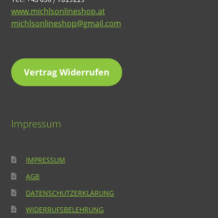
www.michlsonlineshop.at
michlsonlineshop@gmail.com
Vertrag Widerrufen
Impressum
IMPRESSUM
AGB
DATENSCHUTZERKLÄRUNG
WIDERRUFSBELEHRUNG