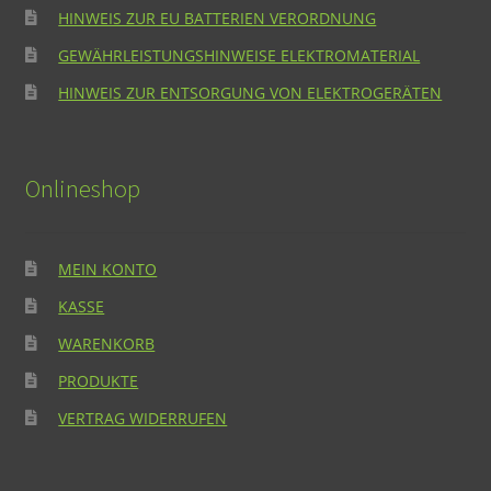
HINWEIS ZUR EU BATTERIEN VERORDNUNG
GEWÄHRLEISTUNGSHINWEISE ELEKTROMATERIAL
HINWEIS ZUR ENTSORGUNG VON ELEKTROGERÄTEN
Onlineshop
MEIN KONTO
KASSE
WARENKORB
PRODUKTE
VERTRAG WIDERRUFEN