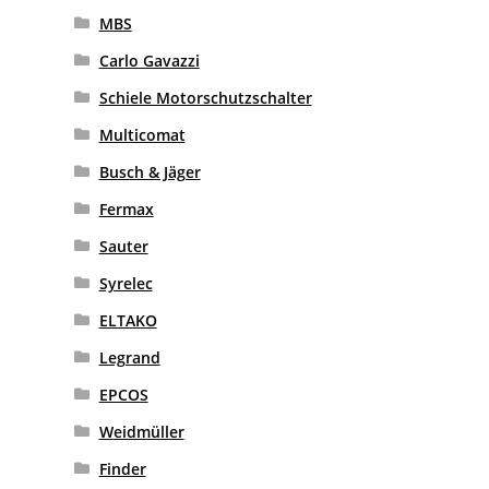
MBS
Carlo Gavazzi
Schiele Motorschutzschalter
Multicomat
Busch & Jäger
Fermax
Sauter
Syrelec
ELTAKO
Legrand
EPCOS
Weidmüller
Finder