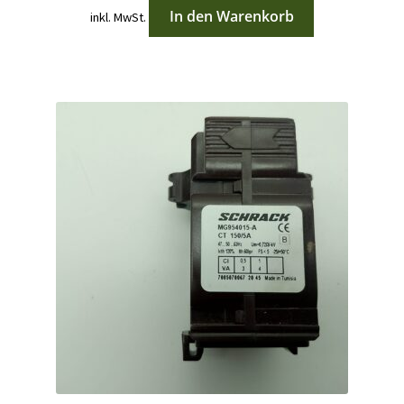
In den Warenkorb
inkl. MwSt.