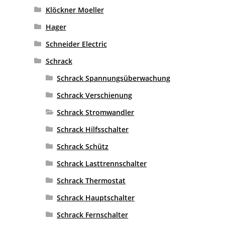
Klöckner Moeller
Hager
Schneider Electric
Schrack
Schrack Spannungsüberwachung
Schrack Verschienung
Schrack Stromwandler
Schrack Hilfsschalter
Schrack Schütz
Schrack Lasttrennschalter
Schrack Thermostat
Schrack Hauptschalter
Schrack Fernschalter