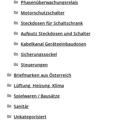
Phasenüberwachungsrelais
Motorschutzschalter
Steckdosen für Schaltschrank
Aufputz Steckdosen und Schalter
Kabelkanal Geräteeinbaudosen
Sicherungssockel
Steuerungen
Briefmarken aus Österreich
Lüftung, Heizung, Klima
Spielwaren / Bausätze
Sanitär
Unkategorisiert