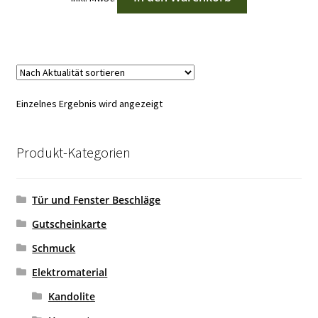
Einzelnes Ergebnis wird angezeigt
Produkt-Kategorien
Tür und Fenster Beschläge
Gutscheinkarte
Schmuck
Elektromaterial
Kandolite