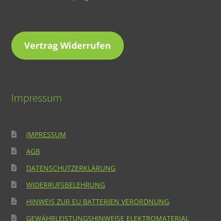
Vertrag Widerrufen
Impressum
IMPRESSUM
AGB
DATENSCHUTZERKLÄRUNG
WIDERRUFSBELEHRUNG
HINWEIS ZUR EU BATTERIEN VERORDNUNG
GEWÄHRLEISTUNGSHINWEISE ELEKTROMATERIAL