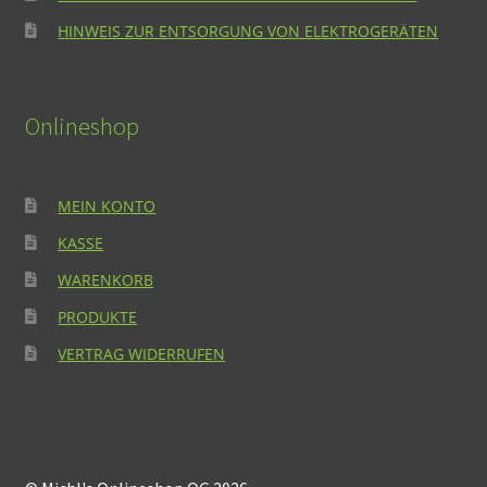
HINWEIS ZUR ENTSORGUNG VON ELEKTROGERÄTEN
Onlineshop
MEIN KONTO
KASSE
WARENKORB
PRODUKTE
VERTRAG WIDERRUFEN