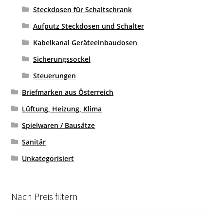
Steckdosen für Schaltschrank
Aufputz Steckdosen und Schalter
Kabelkanal Geräteeinbaudosen
Sicherungssockel
Steuerungen
Briefmarken aus Österreich
Lüftung, Heizung, Klima
Spielwaren / Bausätze
Sanitär
Unkategorisiert
Nach Preis filtern