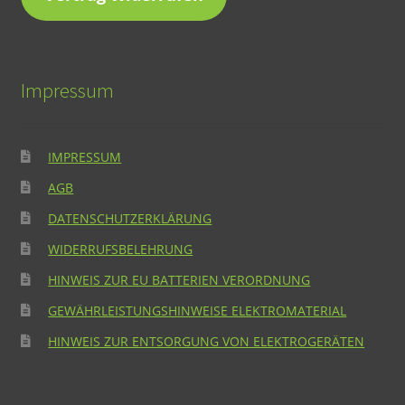
Impressum
IMPRESSUM
AGB
DATENSCHUTZERKLÄRUNG
WIDERRUFSBELEHRUNG
HINWEIS ZUR EU BATTERIEN VERORDNUNG
GEWÄHRLEISTUNGSHINWEISE ELEKTROMATERIAL
HINWEIS ZUR ENTSORGUNG VON ELEKTROGERÄTEN