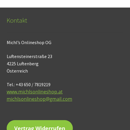
Kontakt
Michl’s Onlineshop OG
Luftensteinerstraße 23
4225 Luftenberg
Österreich
Tel.: +43 650 / 7819219
www.michlsonlineshop.at
michlsonlineshop@gmail.com
Vertrag Widerrufen