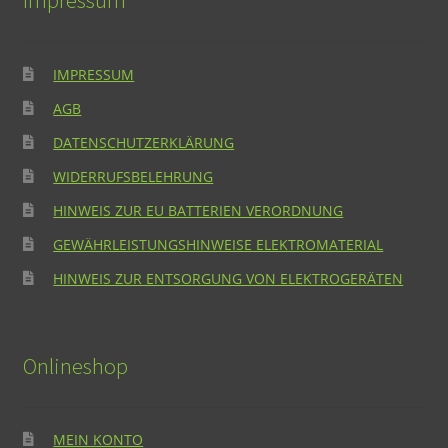
Impressum
IMPRESSUM
AGB
DATENSCHUTZERKLÄRUNG
WIDERRUFSBELEHRUNG
HINWEIS ZUR EU BATTERIEN VERORDNUNG
GEWÄHRLEISTUNGSHINWEISE ELEKTROMATERIAL
HINWEIS ZUR ENTSORGUNG VON ELEKTROGERÄTEN
Onlineshop
MEIN KONTO