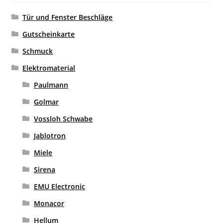
Tür und Fenster Beschläge
Gutscheinkarte
Schmuck
Elektromaterial
Paulmann
Golmar
Vossloh Schwabe
Jablotron
Miele
Sirena
EMU Electronic
Monacor
Hellum