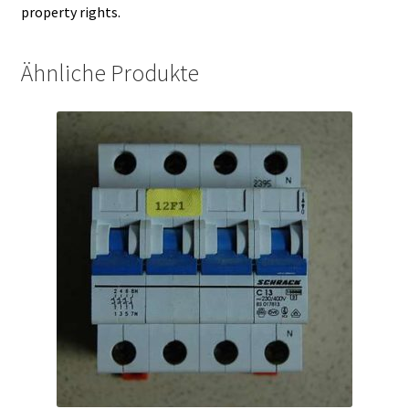
property rights.
Ähnliche Produkte