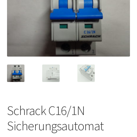
Schrack C16/1N
Sicherungsautomat