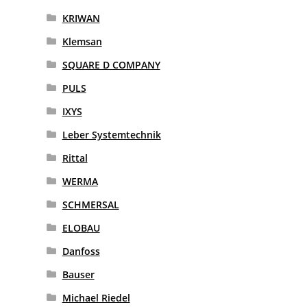
KRIWAN
Klemsan
SQUARE D COMPANY
PULS
IXYS
Leber Systemtechnik
Rittal
WERMA
SCHMERSAL
ELOBAU
Danfoss
Bauser
Michael Riedel