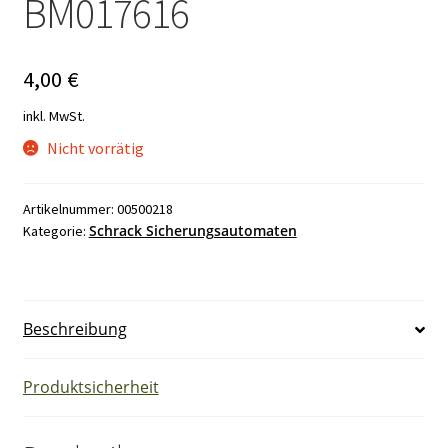
BM017616
4,00
€
inkl. MwSt.
Nicht vorrätig
Artikelnummer:
00500218
Schrack Sicherungsautomaten
Kategorie:
Beschreibung
Produktsicherheit