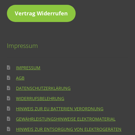
Vertrag Widerrufen
Impressum
IMPRESSUM
AGB
DATENSCHUTZERKLÄRUNG
WIDERRUFSBELEHRUNG
HINWEIS ZUR EU BATTERIEN VERORDNUNG
GEWÄHRLEISTUNGSHINWEISE ELEKTROMATERIAL
HINWEIS ZUR ENTSORGUNG VON ELEKTROGERÄTEN