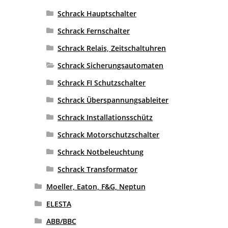
Schrack Hauptschalter
Schrack Fernschalter
Schrack Relais, Zeitschaltuhren
Schrack Sicherungsautomaten
Schrack FI Schutzschalter
Schrack Überspannungsableiter
Schrack Installationsschütz
Schrack Motorschutzschalter
Schrack Notbeleuchtung
Schrack Transformator
Moeller, Eaton, F&G, Neptun
ELESTA
ABB/BBC