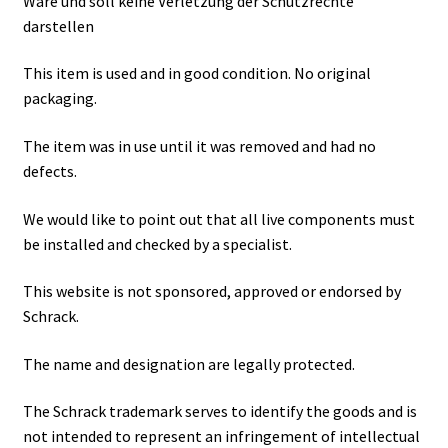
Ware und soll keine Verletzung der Schutzrechte
darstellen
This item is used and in good condition. No original
packaging.
The item was in use until it was removed and had no
defects.
We would like to point out that all live components must
be installed and checked by a specialist.
This website is not sponsored, approved or endorsed by
Schrack.
The name and designation are legally protected.
The Schrack trademark serves to identify the goods and is
not intended to represent an infringement of intellectual