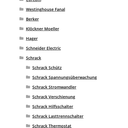
Westinghouse Fanal
Berker
Klöckner Moeller
Hager
Schneider Electric
Schrack
Schrack Schütz
Schrack Spannungsüberwachung
Schrack Stromwandler
Schrack Verschienung
Schrack Hilfsschalter
Schrack Lasttrennschalter
Schrack Thermostat