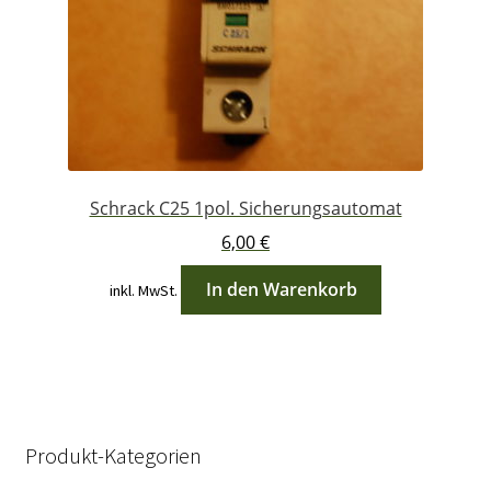
Schrack C25 1pol. Sicherungsautomat
6,00
€
In den Warenkorb
inkl. MwSt.
Produkt-Kategorien