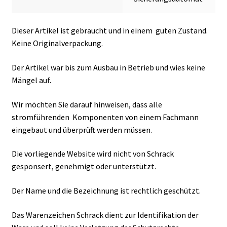
Dieser Artikel ist gebraucht und in einem guten Zustand.
Keine Originalverpackung.
Der Artikel war bis zum Ausbau in Betrieb und wies keine
Mängel auf.
Wir möchten Sie darauf hinweisen, dass alle
stromführenden Komponenten von einem Fachmann
eingebaut und überprüft werden müssen.
Die vorliegende Website wird nicht von Schrack
gesponsert, genehmigt oder unterstützt.
Der Name und die Bezeichnung ist rechtlich geschützt.
Das Warenzeichen Schrack dient zur Identifikation der