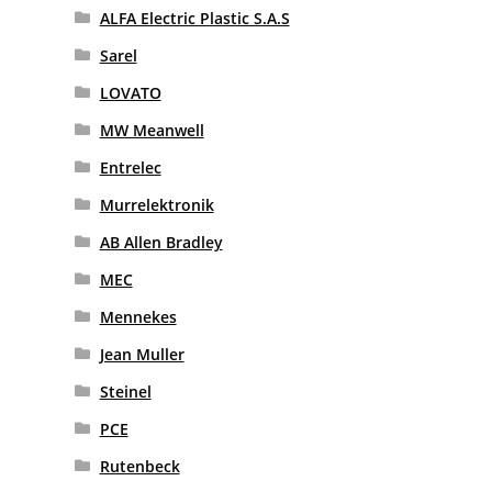
ALFA Electric Plastic S.A.S
Sarel
LOVATO
MW Meanwell
Entrelec
Murrelektronik
AB Allen Bradley
MEC
Mennekes
Jean Muller
Steinel
PCE
Rutenbeck