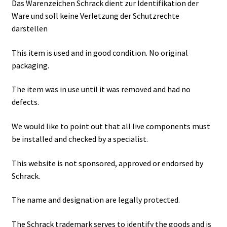
Das Warenzeichen Schrack dient zur Identifikation der
Ware und soll keine Verletzung der Schutzrechte
darstellen
This item is used and in good condition. No original
packaging.
The item was in use until it was removed and had no
defects.
We would like to point out that all live components must
be installed and checked by a specialist.
This website is not sponsored, approved or endorsed by
Schrack.
The name and designation are legally protected.
The Schrack trademark serves to identify the goods and is