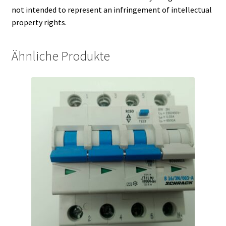
not intended to represent an infringement of intellectual
property rights.
Ähnliche Produkte