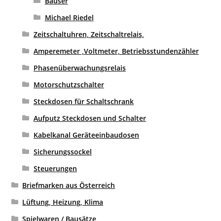
Bauser
Michael Riedel
Zeitschaltuhren, Zeitschaltrelais,
Amperemeter ,Voltmeter, Betriebsstundenzähler
Phasenüberwachungsrelais
Motorschutzschalter
Steckdosen für Schaltschrank
Aufputz Steckdosen und Schalter
Kabelkanal Geräteeinbaudosen
Sicherungssockel
Steuerungen
Briefmarken aus Österreich
Lüftung, Heizung, Klima
Spielwaren / Bausätze