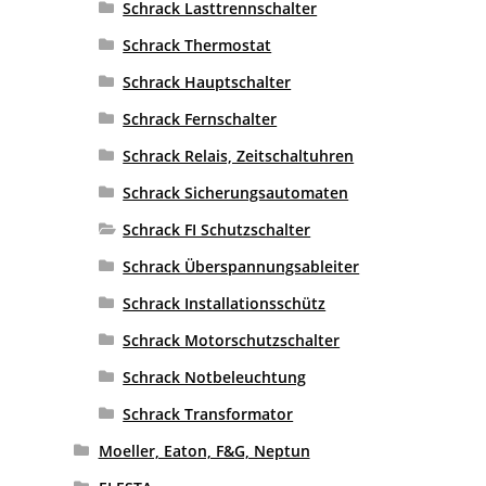
Schrack Lasttrennschalter
Schrack Thermostat
Schrack Hauptschalter
Schrack Fernschalter
Schrack Relais, Zeitschaltuhren
Schrack Sicherungsautomaten
Schrack FI Schutzschalter
Schrack Überspannungsableiter
Schrack Installationsschütz
Schrack Motorschutzschalter
Schrack Notbeleuchtung
Schrack Transformator
Moeller, Eaton, F&G, Neptun