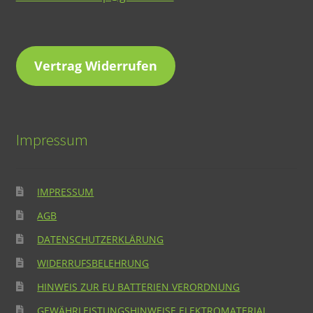
Vertrag Widerrufen
Impressum
IMPRESSUM
AGB
DATENSCHUTZERKLÄRUNG
WIDERRUFSBELEHRUNG
HINWEIS ZUR EU BATTERIEN VERORDNUNG
GEWÄHRLEISTUNGSHINWEISE ELEKTROMATERIAL