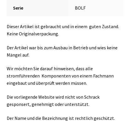
Serie
BOLF
Dieser Artikel ist gebraucht und in einem guten Zustand.
Keine Originalverpackung.
Der Artikel war bis zum Ausbau in Betrieb und wies keine
Mängel auf.
Wir möchten Sie darauf hinweisen, dass alle
stromführenden Komponenten von einem Fachmann
eingebaut und überprüft werden müssen.
Die vorliegende Website wird nicht von Schrack
gesponsert, genehmigt oder unterstützt.
Der Name und die Bezeichnung ist rechtlich geschützt.