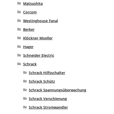
Matsushita
Corcom
Westinghouse Fanal
Berker
Klöckner Moeller
Hager
Schneider Electric
Schrack
Schrack Hilfsschalter
Schrack Schütz
Schrack Spannungsüberwachung
Schrack Verschienung
Schrack Stromwandler