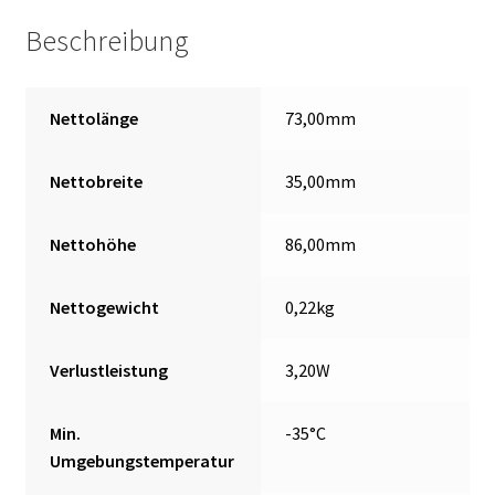
Beschreibung
Nettolänge
73,00mm
Nettobreite
35,00mm
Nettohöhe
86,00mm
Nettogewicht
0,22kg
Verlustleistung
3,20W
Min.
-35°C
Umgebungstemperatur