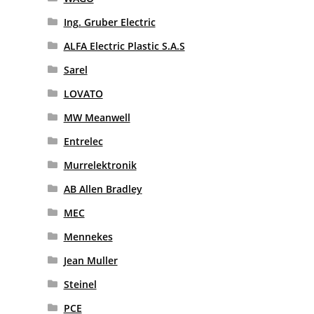
Ing. Gruber Electric
ALFA Electric Plastic S.A.S
Sarel
LOVATO
MW Meanwell
Entrelec
Murrelektronik
AB Allen Bradley
MEC
Mennekes
Jean Muller
Steinel
PCE