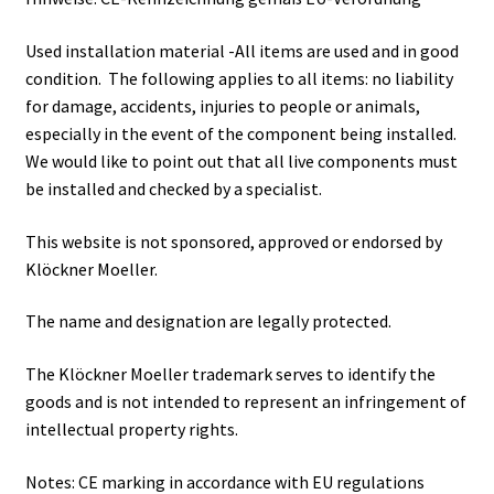
Used installation material -All items are used and in good
condition. The following applies to all items: no liability
for damage, accidents, injuries to people or animals,
especially in the event of the component being installed.
We would like to point out that all live components must
be installed and checked by a specialist.
This website is not sponsored, approved or endorsed by
Klöckner Moeller.
The name and designation are legally protected.
The Klöckner Moeller trademark serves to identify the
goods and is not intended to represent an infringement of
intellectual property rights.
Notes: CE marking in accordance with EU regulations