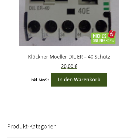
Klöckner Moeller DIL ER – 40 Schütz
20,00
€
In den Warenkorb
inkl. MwSt.
Produkt-Kategorien