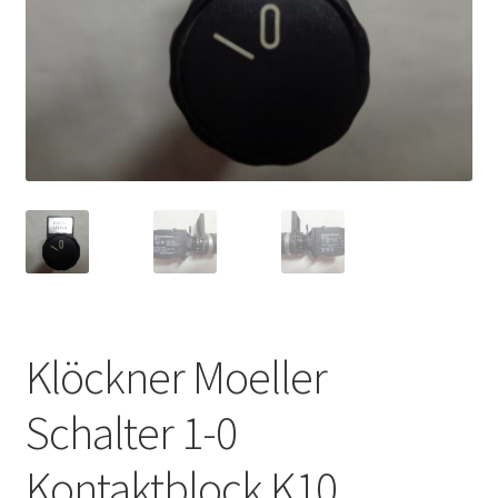
Klöckner Moeller
Schalter 1-0
Kontaktblock K10,