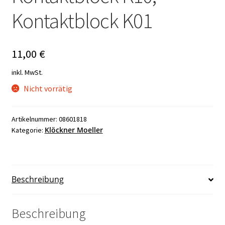
Kontaktblock K01
11,00
€
inkl. MwSt.
Nicht vorrätig
Artikelnummer:
08601818
Klöckner Moeller
Kategorie:
Beschreibung
Beschreibung