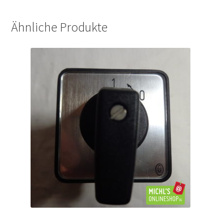
Ähnliche Produkte