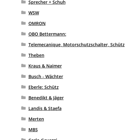
Sprecher + Schuh
WSW
OMRON
OBO Bettermann:
Telemecanique, Motorschutzschalter, Schütz
Theben
Kraus & Naimer
Busch - Wächter
Eberle: Schütz
Benedikt & Jäger
Landis & Staefa
Merten
MBS