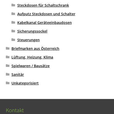
Steckdosen für Schaltschrank
Aufputz Steckdosen und Schalter
Kabelkanal Geräteeinbaudosen
Sicherungssockel
Steuerungen
Briefmarken aus Österreich
Lüftung, Heizung, Klima
Spielwaren / Bausätze
Sanitär
Unkategorisiert
Kontakt