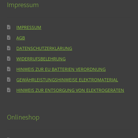
Impressum
IMPRESSUM
AGB
DATENSCHUTZERKLÄRUNG
WIDERRUFSBELEHRUNG
HINWEIS ZUR EU BATTERIEN VERORDNUNG
GEWÄHRLEISTUNGSHINWEISE ELEKTROMATERIAL
HINWEIS ZUR ENTSORGUNG VON ELEKTROGERÄTEN
Onlineshop