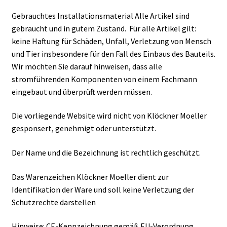
Gebrauchtes Installationsmaterial Alle Artikel sind
gebraucht und in gutem Zustand. Für alle Artikel gilt:
keine Haftung für Schäden, Unfall, Verletzung von Mensch
und Tier insbesondere für den Fall des Einbaus des Bauteils.
Wir möchten Sie darauf hinweisen, dass alle
stromführenden Komponenten von einem Fachmann
eingebaut und überprüft werden müssen.
Die vorliegende Website wird nicht von Klöckner Moeller
gesponsert, genehmigt oder unterstützt.
Der Name und die Bezeichnung ist rechtlich geschützt.
Das Warenzeichen Klöckner Moeller dient zur
Identifikation der Ware und soll keine Verletzung der
Schutzrechte darstellen
Hinweise: CE-Kennzeichnung gemäß EU-Verordnung