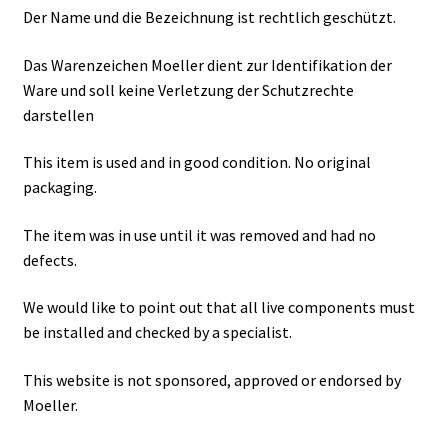
Der Name und die Bezeichnung ist rechtlich geschützt.
Das Warenzeichen Moeller dient zur Identifikation der
Ware und soll keine Verletzung der Schutzrechte
darstellen
This item is used and in good condition. No original
packaging.
The item was in use until it was removed and had no
defects.
We would like to point out that all live components must
be installed and checked by a specialist.
This website is not sponsored, approved or endorsed by
Moeller.