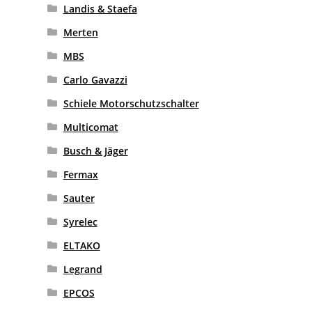
Landis & Staefa
Merten
MBS
Carlo Gavazzi
Schiele Motorschutzschalter
Multicomat
Busch & Jäger
Fermax
Sauter
Syrelec
ELTAKO
Legrand
EPCOS