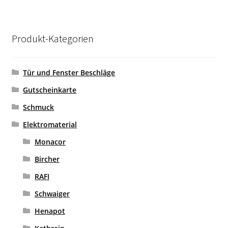
Produkt-Kategorien
Tür und Fenster Beschläge
Gutscheinkarte
Schmuck
Elektromaterial
Monacor
Bircher
RAFI
Schwaiger
Henapot