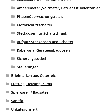
Amperemeter ,Voltmeter, Betriebsstundenzähler
Phasenüberwachungsrelais
Motorschutzschalter
Steckdosen für Schaltschrank
Aufputz Steckdosen und Schalter
Kabelkanal Geräteeinbaudosen
Sicherungssockel
Steuerungen
Briefmarken aus Österreich
Lüftung, Heizung, Klima
Spielwaren / Bausätze
Sanitär
Unkategorisiert