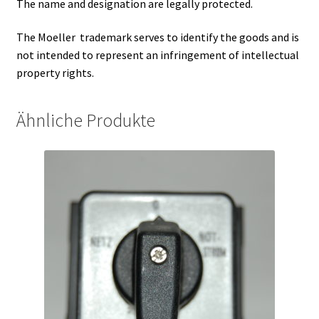
The name and designation are legally protected.
The Moeller trademark serves to identify the goods and is
not intended to represent an infringement of intellectual
property rights.
Ähnliche Produkte