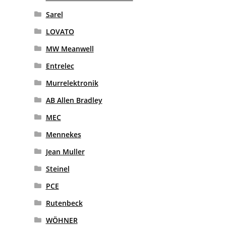
Sarel
LOVATO
MW Meanwell
Entrelec
Murrelektronik
AB Allen Bradley
MEC
Mennekes
Jean Muller
Steinel
PCE
Rutenbeck
WÖHNER