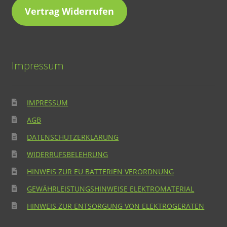
Vertrag Widerrufen
Impressum
IMPRESSUM
AGB
DATENSCHUTZERKLÄRUNG
WIDERRUFSBELEHRUNG
HINWEIS ZUR EU BATTERIEN VERORDNUNG
GEWÄHRLEISTUNGSHINWEISE ELEKTROMATERIAL
HINWEIS ZUR ENTSORGUNG VON ELEKTROGERÄTEN