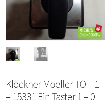
Klöckner Moeller TO – 1
– 15331 Ein Taster 1 – 0