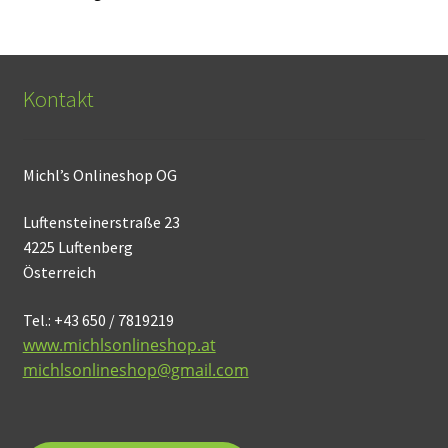
Kontakt
Michl’s Onlineshop OG
Luftensteinerstraße 23
4225 Luftenberg
Österreich
Tel.: +43 650 / 7819219
www.michlsonlineshop.at
michlsonlineshop@gmail.com