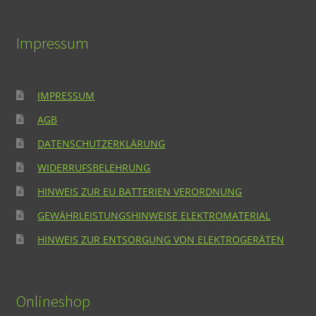
Impressum
IMPRESSUM
AGB
DATENSCHUTZERKLÄRUNG
WIDERRUFSBELEHRUNG
HINWEIS ZUR EU BATTERIEN VERORDNUNG
GEWÄHRLEISTUNGSHINWEISE ELEKTROMATERIAL
HINWEIS ZUR ENTSORGUNG VON ELEKTROGERÄTEN
Onlineshop