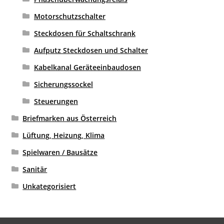
Motorschutzschalter
Steckdosen für Schaltschrank
Aufputz Steckdosen und Schalter
Kabelkanal Geräteeinbaudosen
Sicherungssockel
Steuerungen
Briefmarken aus Österreich
Lüftung, Heizung, Klima
Spielwaren / Bausätze
Sanitär
Unkategorisiert