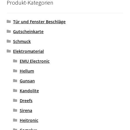
Produkt-Kategorien
Tür und Fenster Beschläge
Gutscheinkarte
Schmuck
Elektromaterial
EMU Electronic
Hellum
Gunsan
Kandolite
Dreefs
Sirena
Heitronic