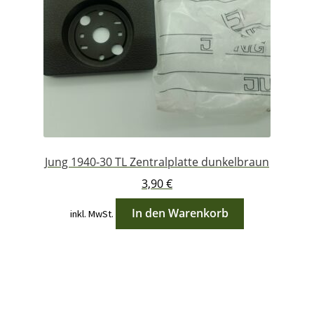
Jung 1940-30 TL Zentralplatte dunkelbraun
3,90
€
In den Warenkorb
inkl. MwSt.