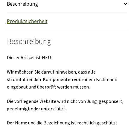
Beschreibung
Produktsicherheit
Beschreibung
Dieser Artikel ist NEU.
Wir möchten Sie darauf hinweisen, dass alle
stromführenden Komponenten von einem Fachmann
eingebaut und überprüft werden müssen.
Die vorliegende Website wird nicht von Jung gesponsert,
genehmigt oder unterstützt.
Der Name und die Bezeichnung ist rechtlich geschützt.