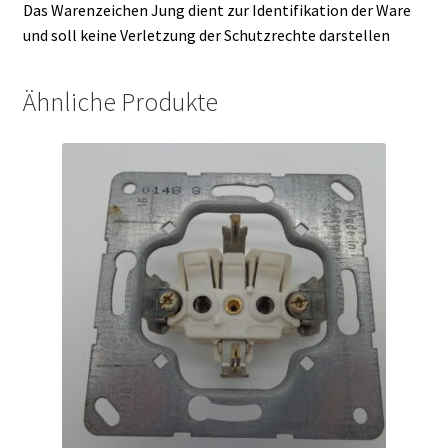
Das Warenzeichen Jung dient zur Identifikation der Ware
und soll keine Verletzung der Schutzrechte darstellen
Ähnliche Produkte