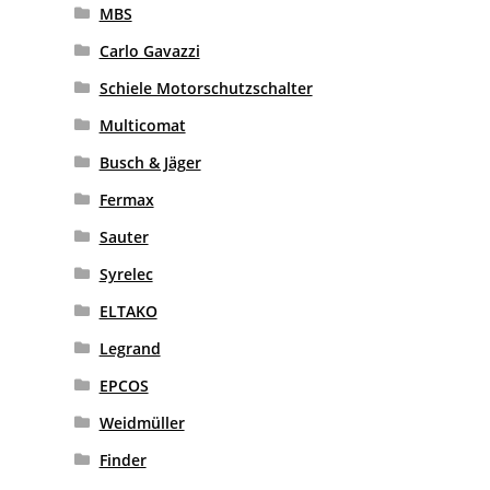
MBS
Carlo Gavazzi
Schiele Motorschutzschalter
Multicomat
Busch & Jäger
Fermax
Sauter
Syrelec
ELTAKO
Legrand
EPCOS
Weidmüller
Finder