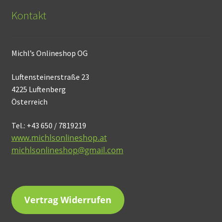
Kontakt
Michl’s Onlineshop OG
Luftensteinerstraße 23
4225 Luftenberg
Österreich
Tel.: +43 650 / 7819219
www.michlsonlineshop.at
michlsonlineshop@gmail.com
Vertrag Widerrufen