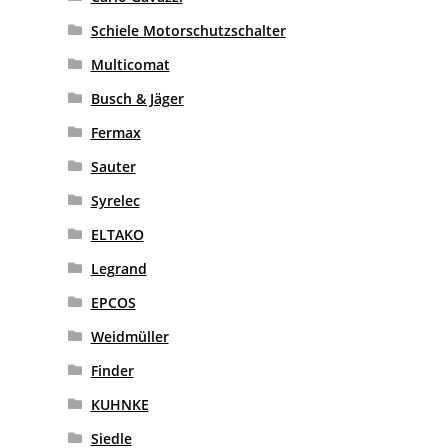
Schiele Motorschutzschalter
Multicomat
Busch & Jäger
Fermax
Sauter
Syrelec
ELTAKO
Legrand
EPCOS
Weidmüller
Finder
KUHNKE
Siedle