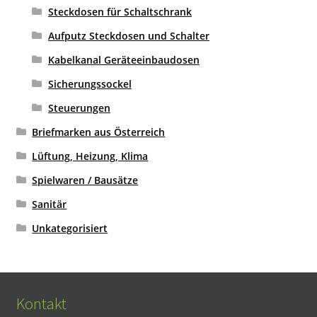
Steckdosen für Schaltschrank
Aufputz Steckdosen und Schalter
Kabelkanal Geräteeinbaudosen
Sicherungssockel
Steuerungen
Briefmarken aus Österreich
Lüftung, Heizung, Klima
Spielwaren / Bausätze
Sanitär
Unkategorisiert
Kontakt