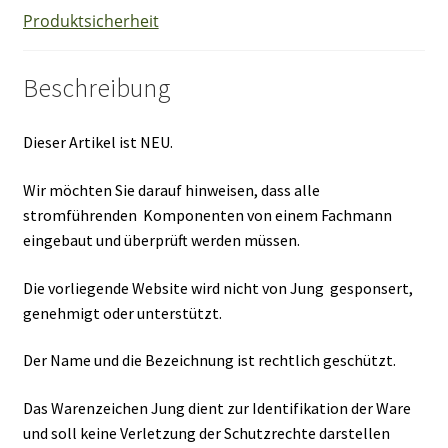
Produktsicherheit
Beschreibung
Dieser Artikel ist NEU.
Wir möchten Sie darauf hinweisen, dass alle
stromführenden Komponenten von einem Fachmann
eingebaut und überprüft werden müssen.
Die vorliegende Website wird nicht von Jung gesponsert,
genehmigt oder unterstützt.
Der Name und die Bezeichnung ist rechtlich geschützt.
Das Warenzeichen Jung dient zur Identifikation der Ware
und soll keine Verletzung der Schutzrechte darstellen