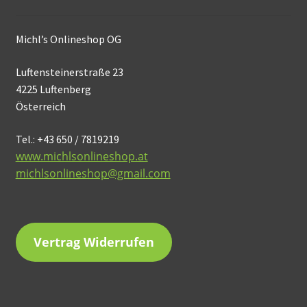
Michl’s Onlineshop OG
Luftensteinerstraße 23
4225 Luftenberg
Österreich
Tel.: +43 650 / 7819219
www.michlsonlineshop.at
michlsonlineshop@gmail.com
Vertrag Widerrufen