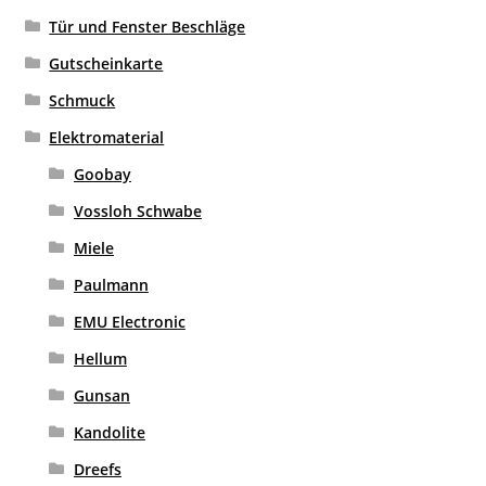
Tür und Fenster Beschläge
Gutscheinkarte
Schmuck
Elektromaterial
Goobay
Vossloh Schwabe
Miele
Paulmann
EMU Electronic
Hellum
Gunsan
Kandolite
Dreefs