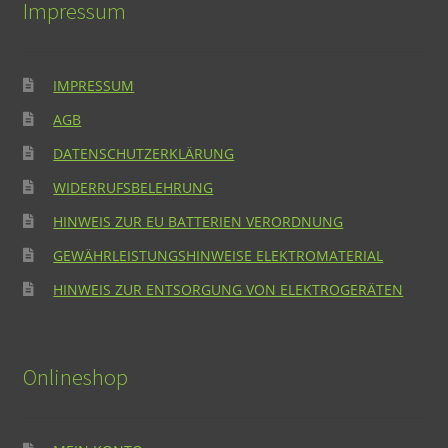
Impressum
IMPRESSUM
AGB
DATENSCHUTZERKLÄRUNG
WIDERRUFSBELEHRUNG
HINWEIS ZUR EU BATTERIEN VERORDNUNG
GEWÄHRLEISTUNGSHINWEISE ELEKTROMATERIAL
HINWEIS ZUR ENTSORGUNG VON ELEKTROGERÄTEN
Onlineshop