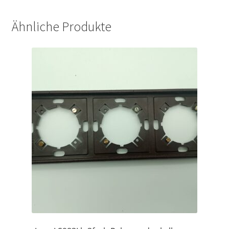
Ähnliche Produkte