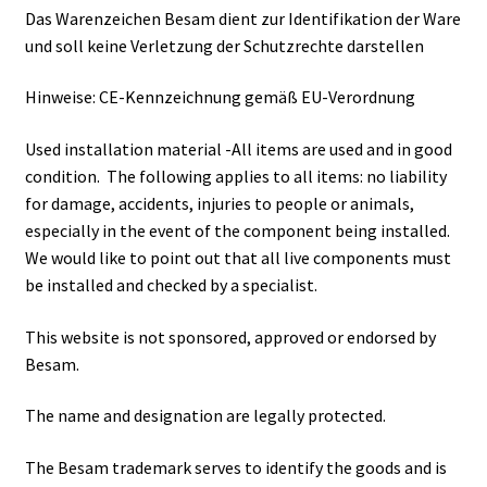
Das Warenzeichen Besam dient zur Identifikation der Ware
und soll keine Verletzung der Schutzrechte darstellen
Hinweise: CE-Kennzeichnung gemäß EU-Verordnung
Used installation material -All items are used and in good
condition. The following applies to all items: no liability
for damage, accidents, injuries to people or animals,
especially in the event of the component being installed.
We would like to point out that all live components must
be installed and checked by a specialist.
This website is not sponsored, approved or endorsed by
Besam.
The name and designation are legally protected.
The Besam trademark serves to identify the goods and is