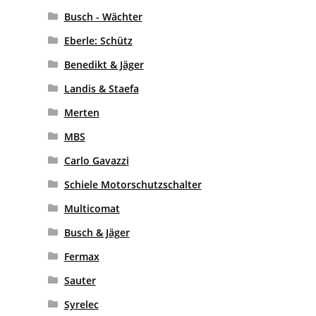
Busch - Wächter
Eberle: Schütz
Benedikt & Jäger
Landis & Staefa
Merten
MBS
Carlo Gavazzi
Schiele Motorschutzschalter
Multicomat
Busch & Jäger
Fermax
Sauter
Syrelec