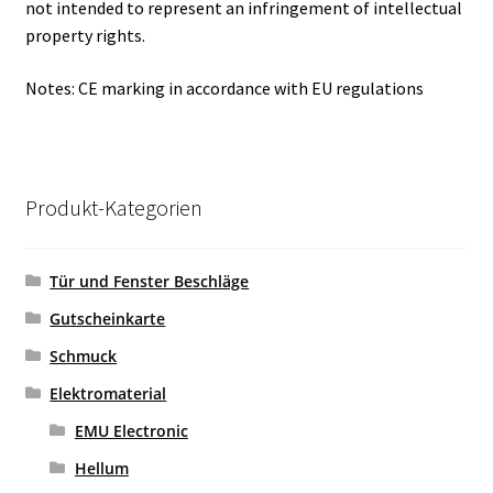
not intended to represent an infringement of intellectual
property rights.
Notes: CE marking in accordance with EU regulations
Produkt-Kategorien
Tür und Fenster Beschläge
Gutscheinkarte
Schmuck
Elektromaterial
EMU Electronic
Hellum