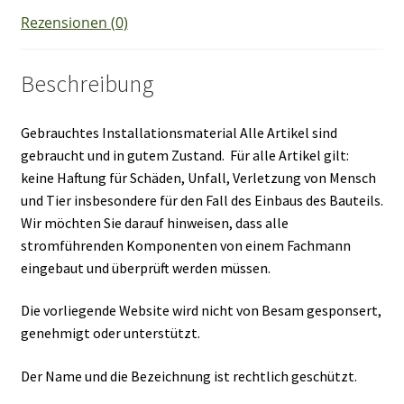
Rezensionen (0)
Beschreibung
Gebrauchtes Installationsmaterial Alle Artikel sind
gebraucht und in gutem Zustand. Für alle Artikel gilt:
keine Haftung für Schäden, Unfall, Verletzung von Mensch
und Tier insbesondere für den Fall des Einbaus des Bauteils.
Wir möchten Sie darauf hinweisen, dass alle
stromführenden Komponenten von einem Fachmann
eingebaut und überprüft werden müssen.
Die vorliegende Website wird nicht von Besam gesponsert,
genehmigt oder unterstützt.
Der Name und die Bezeichnung ist rechtlich geschützt.