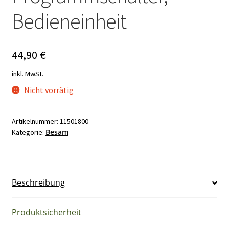
Bedieneinheit
44,90
€
inkl. MwSt.
Nicht vorrätig
Artikelnummer:
11501800
Besam
Kategorie:
Beschreibung
Produktsicherheit