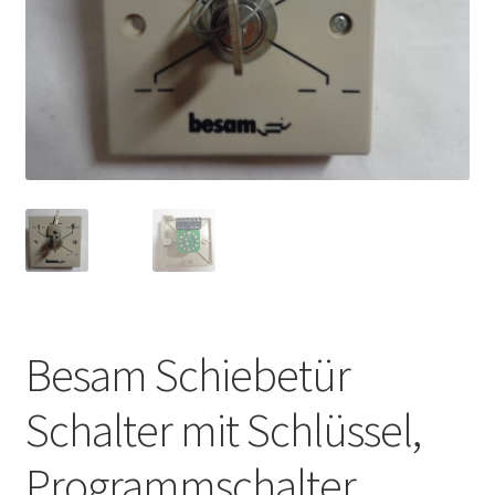
Besam Schiebetür
Schalter mit Schlüssel,
Programmschalter,