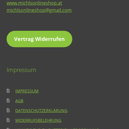
www.michlsonlineshop.at
michlsonlineshop@gmail.com
Vertrag Widerrufen
Impressum
IMPRESSUM
AGB
DATENSCHUTZERKLÄRUNG
WIDERRUFSBELEHRUNG