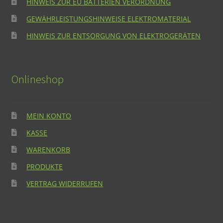
HINWEIS ZUR EU BATTERIEN VERORDNUNG
GEWÄHRLEISTUNGSHINWEISE ELEKTROMATERIAL
HINWEIS ZUR ENTSORGUNG VON ELEKTROGERÄTEN
Onlineshop
MEIN KONTO
KASSE
WARENKORB
PRODUKTE
VERTRAG WIDERRUFEN