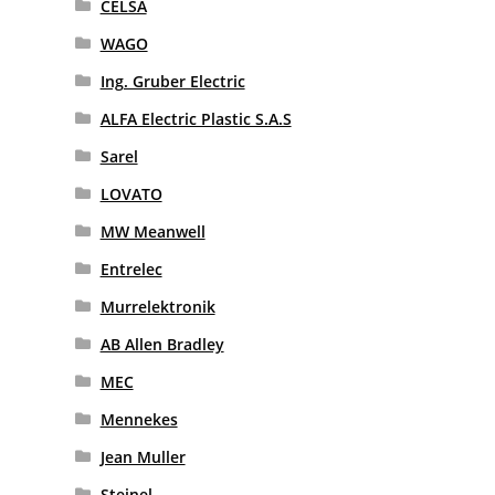
CELSA
WAGO
Ing. Gruber Electric
ALFA Electric Plastic S.A.S
Sarel
LOVATO
MW Meanwell
Entrelec
Murrelektronik
AB Allen Bradley
MEC
Mennekes
Jean Muller
Steinel