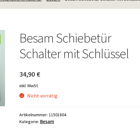
Besam Schiebetür
Schalter mit Schlüssel
34,90
€
inkl. MwSt.
Nicht vorrätig
Artikelnummer:
11501804
Besam
Kategorie: