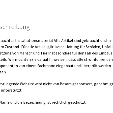
schreibung
auchtes Installationsmaterial Alle Artikel sind gebraucht und in
m Zustand. Für alle Artikel gilt: keine Haftung für Schäden, Unfall
etzung von Mensch und Tier insbesondere für den Fall des Einbaus
eils. Wir möchten Sie darauf hinweisen, dass alle stromführenden
ponenten von einem Fachmann eingebaut und überprüft werden
sen.
vorliegende Website wird nicht von Besam gesponsert, genehmig
 unterstützt.
Name und die Bezeichnung ist rechtlich geschützt.