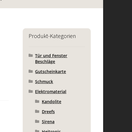
Produkt-Kategorien
Tür und Fenster
Beschläge
Gutscheinkarte
Schmuck
Elektromaterial
Kandolite
Dreefs
Sirena
Heitronic