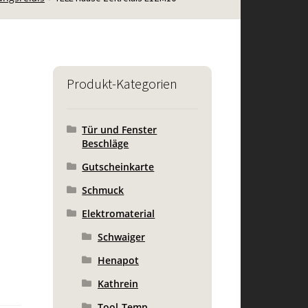
Produkt-Kategorien
Tür und Fenster
Beschläge
Gutscheinkarte
Schmuck
Elektromaterial
Schwaiger
Henapot
Kathrein
Tool-Temp