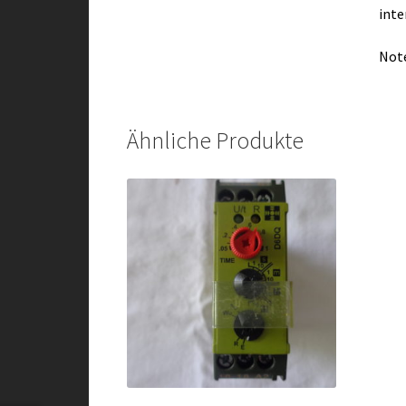
inte
Note
Ähnliche Produkte