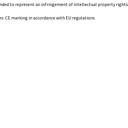
nded to represent an infringement of intellectual property rights
s: CE marking in accordance with EU regulations