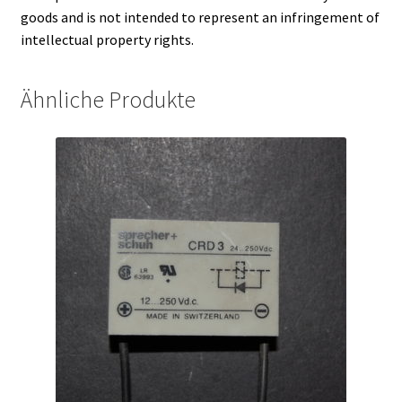
goods and is not intended to represent an infringement of
intellectual property rights.
Ähnliche Produkte