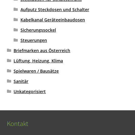
Aufputz Steckdosen und Schalter
Kabelkanal Geräteeinbaudosen
Sicherungssockel
Steuerungen
Briefmarken aus Österreich
Lüftung, Heizung, Klima
Spielwaren / Bausätze
Sanitär
Unkategorisiert
Kontakt