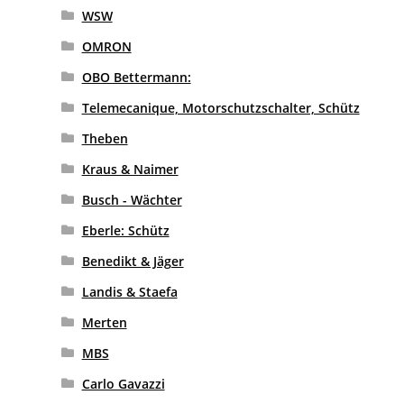
WSW
OMRON
OBO Bettermann:
Telemecanique, Motorschutzschalter, Schütz
Theben
Kraus & Naimer
Busch - Wächter
Eberle: Schütz
Benedikt & Jäger
Landis & Staefa
Merten
MBS
Carlo Gavazzi