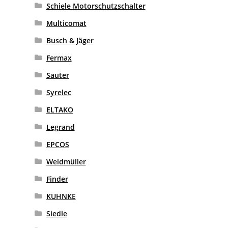
Schiele Motorschutzschalter
Multicomat
Busch & Jäger
Fermax
Sauter
Syrelec
ELTAKO
Legrand
EPCOS
Weidmüller
Finder
KUHNKE
Siedle