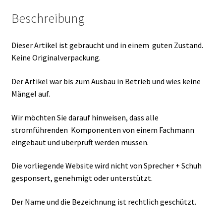
Beschreibung
Dieser Artikel ist gebraucht und in einem guten Zustand.
Keine Originalverpackung.
Der Artikel war bis zum Ausbau in Betrieb und wies keine
Mängel auf.
Wir möchten Sie darauf hinweisen, dass alle
stromführenden Komponenten von einem Fachmann
eingebaut und überprüft werden müssen.
Die vorliegende Website wird nicht von Sprecher + Schuh
gesponsert, genehmigt oder unterstützt.
Der Name und die Bezeichnung ist rechtlich geschützt.