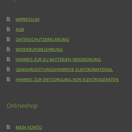
IMPRESSUM
AGB
DATENSCHUTZERKLÄRUNG
WIDERRUFSBELEHRUNG
HINWEIS ZUR EU BATTERIEN VERORDNUNG
GEWÄHRLEISTUNGSHINWEISE ELEKTROMATERIAL
HINWEIS ZUR ENTSORGUNG VON ELEKTROGERÄTEN
Onlineshop
MEIN KONTO