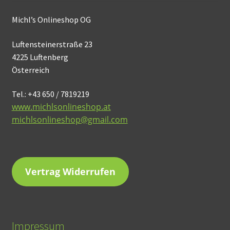
Michl’s Onlineshop OG
Luftensteinerstraße 23
4225 Luftenberg
Österreich
Tel.: +43 650 / 7819219
www.michlsonlineshop.at
michlsonlineshop@gmail.com
Vertrag Widerrufen
Impressum