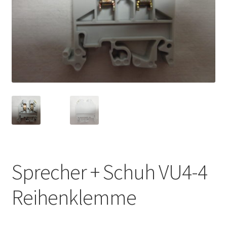
Sprecher + Schuh VU4-4
Reihenklemme