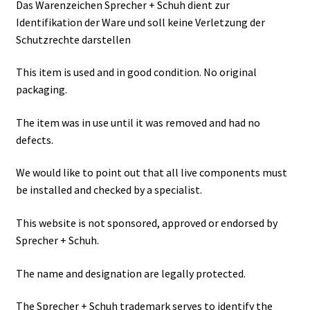
Das Warenzeichen Sprecher + Schuh dient zur
Identifikation der Ware und soll keine Verletzung der
Schutzrechte darstellen
This item is used and in good condition. No original
packaging.
The item was in use until it was removed and had no
defects.
We would like to point out that all live components must
be installed and checked by a specialist.
This website is not sponsored, approved or endorsed by
Sprecher + Schuh.
The name and designation are legally protected.
The Sprecher + Schuh trademark serves to identify the