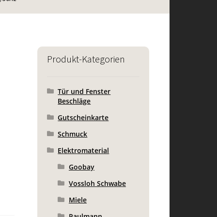
Produkt-Kategorien
Tür und Fenster
Beschläge
Gutscheinkarte
Schmuck
Elektromaterial
Goobay
Vossloh Schwabe
Miele
Paulmann