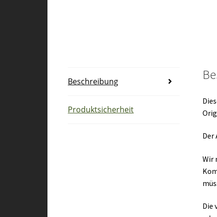
Be
Beschreibung
Dies
Produktsicherheit
Orig
Der 
Wir 
Kom
müs
Die 