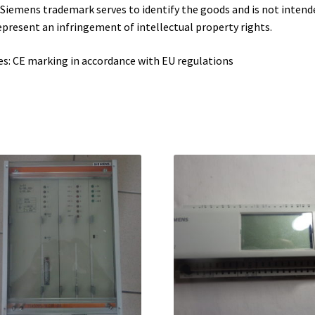
Siemens trademark serves to identify the goods and is not intend
epresent an infringement of intellectual property rights.
s: CE marking in accordance with EU regulations