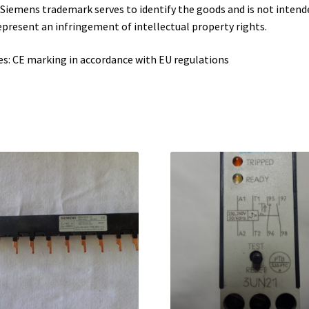
Siemens trademark serves to identify the goods and is not intend
epresent an infringement of intellectual property rights.
s: CE marking in accordance with EU regulations