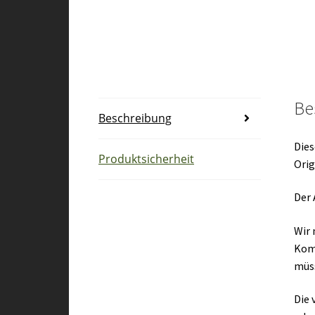
Be
Beschreibung
Dies
Produktsicherheit
Orig
Der 
Wir 
Kom
müs
Die 