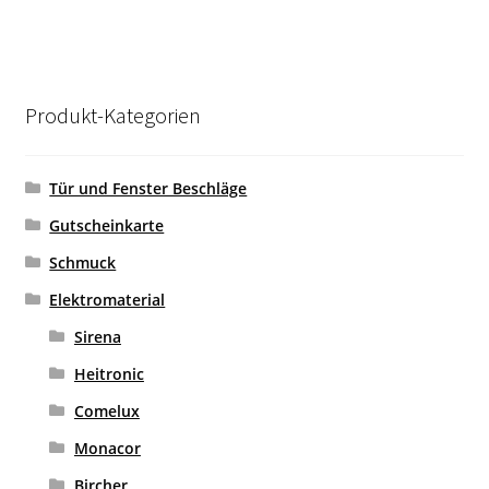
Produkt-Kategorien
Tür und Fenster Beschläge
Gutscheinkarte
Schmuck
Elektromaterial
Sirena
Heitronic
Comelux
Monacor
Bircher