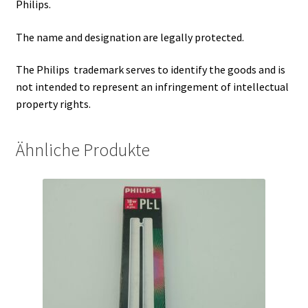
Philips.
The name and designation are legally protected.
The Philips trademark serves to identify the goods and is
not intended to represent an infringement of intellectual
property rights.
Ähnliche Produkte