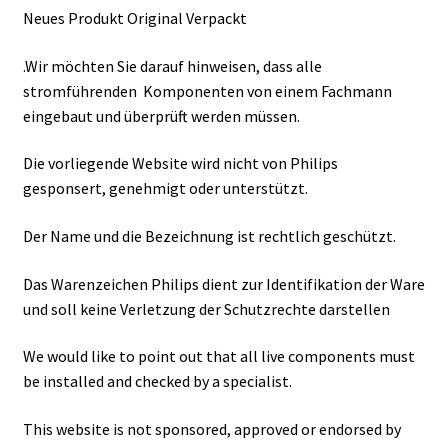
Neues Produkt Original Verpackt
.Wir möchten Sie darauf hinweisen, dass alle
stromführenden Komponenten von einem Fachmann
eingebaut und überprüft werden müssen.
Die vorliegende Website wird nicht von Philips
gesponsert, genehmigt oder unterstützt.
Der Name und die Bezeichnung ist rechtlich geschützt.
Das Warenzeichen Philips dient zur Identifikation der Ware
und soll keine Verletzung der Schutzrechte darstellen
We would like to point out that all live components must
be installed and checked by a specialist.
This website is not sponsored, approved or endorsed by