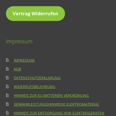
Vertrag Widerrufen
Impressum
IMPRESSUM
AGB
DATENSCHUTZERKLÄRUNG
WIDERRUFSBELEHRUNG
HINWEIS ZUR EU BATTERIEN VERORDNUNG
GEWÄHRLEISTUNGSHINWEISE ELEKTROMATERIAL
HINWEIS ZUR ENTSORGUNG VON ELEKTROGERÄTEN