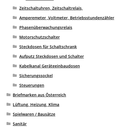
Zeitschaltuhren, Zeitschaltrelais,
Amperemeter ,Voltmeter, Betriebsstundenzähler
Phasenüberwachungsrelais
Motorschutzschalter
Steckdosen für Schaltschrank
Aufputz Steckdosen und Schalter
Kabelkanal Geräteeinbaudosen
Sicherungssockel
Steuerungen
Briefmarken aus Österreich
Lüftung, Heizung, Klima
Spielwaren / Bausätze
Sanitär