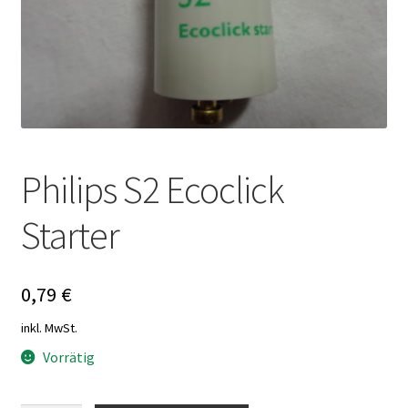
Philips S2 Ecoclick
Starter
0,79
€
inkl. MwSt.
Vorrätig