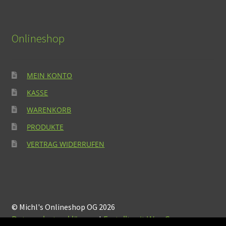
Onlineshop
MEIN KONTO
KASSE
WARENKORB
PRODUKTE
VERTRAG WIDERRUFEN
© Michl's Onlineshop OG 2026
Datenschutzerklärung
Erstellt mit WooCommerce
.