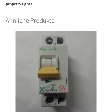
property rights.
Ähnliche Produkte