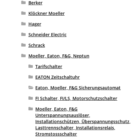
Berker
Klöckner Moeller
Hager
Schneider Electric
Schrack
Moeller, Eaton, F&G, Neptun
Tarifschalter
EATON Zeitschaltuhr
Eaton, Moeller, F&G Sicherungsautomat
FI Schalter, FI/LS, Motorschutzschalter
Moeller, Eaton, F&G
Unterspannungsauslöser,
Installationschützen, Überspannungsschutz,
Lasttrennschalter, Installationsrelais,
Stromstossschalter