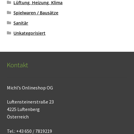
Lüftung, Heizung, Klima
Spielwaren / Bausätze
Sanitär
Unkategorisiert
Kontakt
Michl’s Onlineshop OG
Luftensteinerstraße 23
4225 Luftenberg
Österreich
Tel.: +43 650 / 7819219