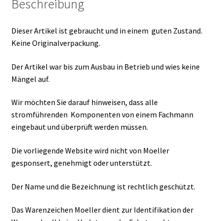
Beschreibung
Dieser Artikel ist gebraucht und in einem guten Zustand.
Keine Originalverpackung.
Der Artikel war bis zum Ausbau in Betrieb und wies keine
Mängel auf.
Wir möchten Sie darauf hinweisen, dass alle
stromführenden Komponenten von einem Fachmann
eingebaut und überprüft werden müssen.
Die vorliegende Website wird nicht von Moeller
gesponsert, genehmigt oder unterstützt.
Der Name und die Bezeichnung ist rechtlich geschützt.
Das Warenzeichen Moeller dient zur Identifikation der