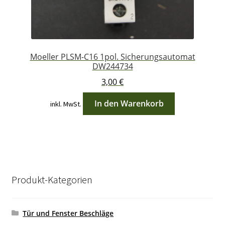
Moeller PLSM-C16 1pol. Sicherungsautomat
DW244734
3,00
€
In den Warenkorb
inkl. MwSt.
Produkt-Kategorien
Tür und Fenster Beschläge