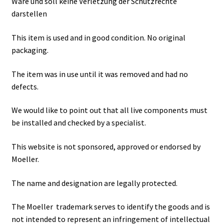
Ware und soll keine Verletzung der Schutzrechte
darstellen
This item is used and in good condition. No original
packaging.
The item was in use until it was removed and had no
defects.
We would like to point out that all live components must
be installed and checked by a specialist.
This website is not sponsored, approved or endorsed by
Moeller.
The name and designation are legally protected.
The Moeller trademark serves to identify the goods and is
not intended to represent an infringement of intellectual