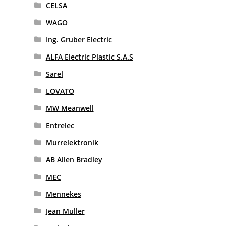
CELSA
WAGO
Ing. Gruber Electric
ALFA Electric Plastic S.A.S
Sarel
LOVATO
MW Meanwell
Entrelec
Murrelektronik
AB Allen Bradley
MEC
Mennekes
Jean Muller