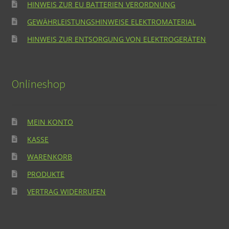
HINWEIS ZUR EU BATTERIEN VERORDNUNG
GEWÄHRLEISTUNGSHINWEISE ELEKTROMATERIAL
HINWEIS ZUR ENTSORGUNG VON ELEKTROGERÄTEN
Onlineshop
MEIN KONTO
KASSE
WARENKORB
PRODUKTE
VERTRAG WIDERRUFEN