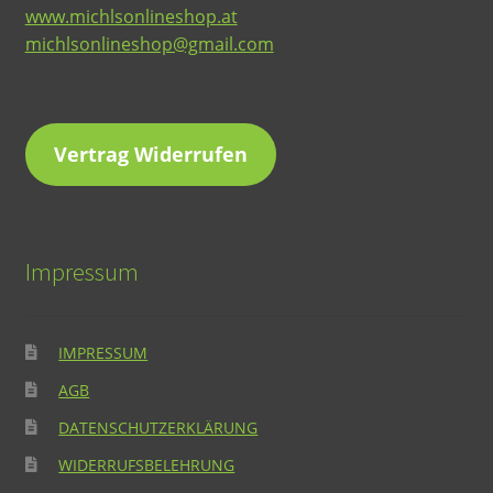
www.michlsonlineshop.at
michlsonlineshop@gmail.com
Vertrag Widerrufen
Impressum
IMPRESSUM
AGB
DATENSCHUTZERKLÄRUNG
WIDERRUFSBELEHRUNG