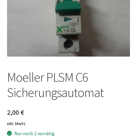
Moeller PLSM C6
Sicherungsautomat
2,00
€
inkl. MwSt.
Nur noch 1 vorrätig