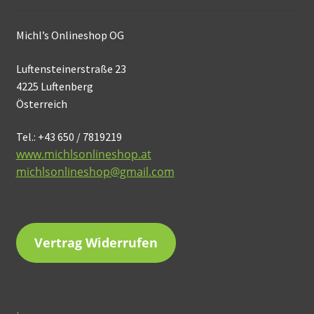
Michl’s Onlineshop OG
Luftensteinerstraße 23
4225 Luftenberg
Österreich
Tel.: +43 650 / 7819219
www.michlsonlineshop.at
michlsonlineshop@gmail.com
Vertrag Widerrufen