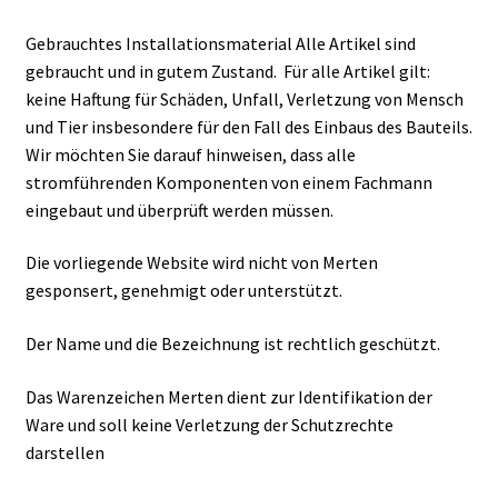
Gebrauchtes Installationsmaterial Alle Artikel sind
gebraucht und in gutem Zustand. Für alle Artikel gilt:
keine Haftung für Schäden, Unfall, Verletzung von Mensch
und Tier insbesondere für den Fall des Einbaus des Bauteils.
Wir möchten Sie darauf hinweisen, dass alle
stromführenden Komponenten von einem Fachmann
eingebaut und überprüft werden müssen.
Die vorliegende Website wird nicht von Merten
gesponsert, genehmigt oder unterstützt.
Der Name und die Bezeichnung ist rechtlich geschützt.
Das Warenzeichen Merten dient zur Identifikation der
Ware und soll keine Verletzung der Schutzrechte
darstellen