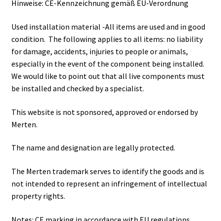
Hinweise: CE-Kennzeichnung gemäß EU-Verordnung
Used installation material -All items are used and in good
condition. The following applies to all items: no liability
for damage, accidents, injuries to people or animals,
especially in the event of the component being installed.
We would like to point out that all live components must
be installed and checked by a specialist.
This website is not sponsored, approved or endorsed by
Merten.
The name and designation are legally protected.
The Merten trademark serves to identify the goods and is
not intended to represent an infringement of intellectual
property rights.
Notes: CE marking in accordance with EU regulations