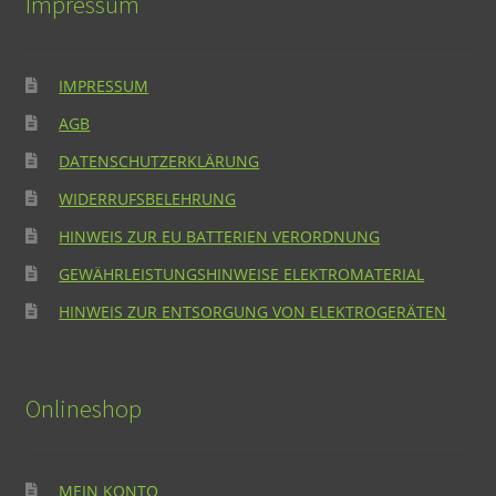
Impressum
IMPRESSUM
AGB
DATENSCHUTZERKLÄRUNG
WIDERRUFSBELEHRUNG
HINWEIS ZUR EU BATTERIEN VERORDNUNG
GEWÄHRLEISTUNGSHINWEISE ELEKTROMATERIAL
HINWEIS ZUR ENTSORGUNG VON ELEKTROGERÄTEN
Onlineshop
MEIN KONTO