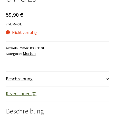
59,90
€
inkl. MwSt.
Nicht vorrätig
Artikelnummer:
09903101
Merten
Kategorie:
Beschreibung
Rezensionen (0)
Beschreibung