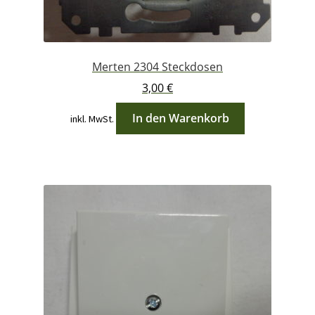
Merten 2304 Steckdosen
3,00
€
In den Warenkorb
inkl. MwSt.