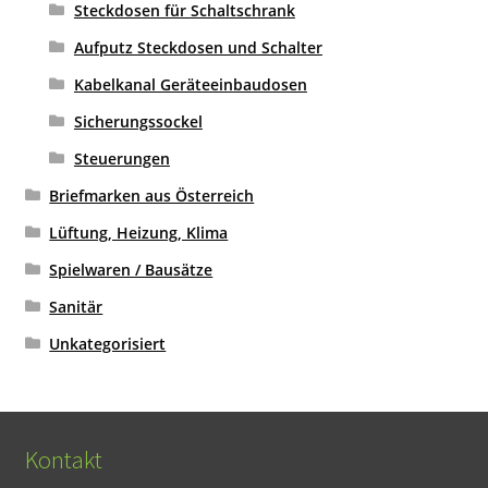
Steckdosen für Schaltschrank
Aufputz Steckdosen und Schalter
Kabelkanal Geräteeinbaudosen
Sicherungssockel
Steuerungen
Briefmarken aus Österreich
Lüftung, Heizung, Klima
Spielwaren / Bausätze
Sanitär
Unkategorisiert
Kontakt