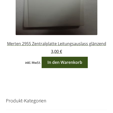
Merten 2955 Zentralplatte Leitungsauslass glänzend
3,00
€
In den Warenkorb
inkl. MwSt.
Produkt-Kategorien