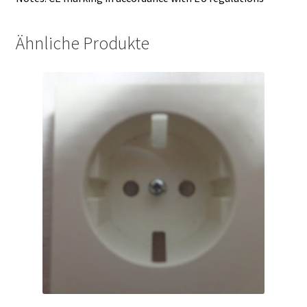
Ähnliche Produkte