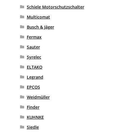
Schiele Motorschutzschalter
Multicomat
Busch & Jäger
Fermax
Sauter
Syrelec
ELTAKO
Legrand
EPCOS
Weidmüller
Finder
KUHNKE
Siedle