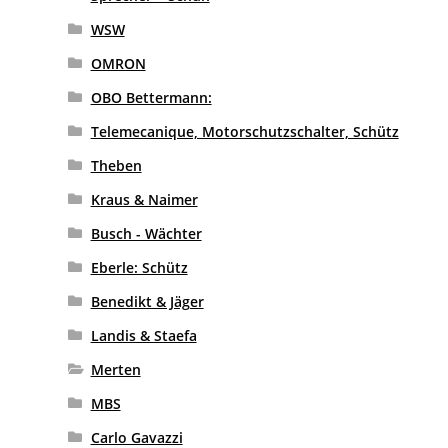
WSW
OMRON
OBO Bettermann:
Telemecanique, Motorschutzschalter, Schütz
Theben
Kraus & Naimer
Busch - Wächter
Eberle: Schütz
Benedikt & Jäger
Landis & Staefa
Merten
MBS
Carlo Gavazzi