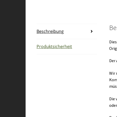
Be
Beschreibung
Dies
Produktsicherheit
Orig
Der 
Wir 
Kom
müs
Die 
oder