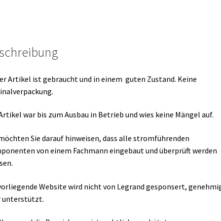
schreibung
er Artikel ist gebraucht und in einem guten Zustand. Keine
inalverpackung.
Artikel war bis zum Ausbau in Betrieb und wies keine Mängel auf.
möchten Sie darauf hinweisen, dass alle stromführenden
ponenten von einem Fachmann eingebaut und überprüft werden
sen.
vorliegende Website wird nicht von Legrand gesponsert, genehmi
 unterstützt.