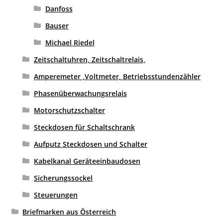
Danfoss
Bauser
Michael Riedel
Zeitschaltuhren, Zeitschaltrelais,
Amperemeter ,Voltmeter, Betriebsstundenzähler
Phasenüberwachungsrelais
Motorschutzschalter
Steckdosen für Schaltschrank
Aufputz Steckdosen und Schalter
Kabelkanal Geräteeinbaudosen
Sicherungssockel
Steuerungen
Briefmarken aus Österreich