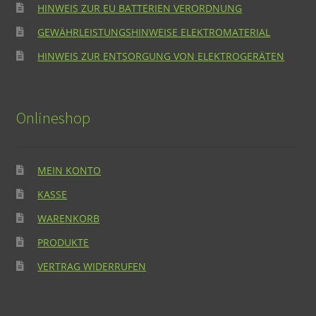
HINWEIS ZUR EU BATTERIEN VERORDNUNG
GEWÄHRLEISTUNGSHINWEISE ELEKTROMATERIAL
HINWEIS ZUR ENTSORGUNG VON ELEKTROGERÄTEN
Onlineshop
MEIN KONTO
KASSE
WARENKORB
PRODUKTE
VERTRAG WIDERRUFEN