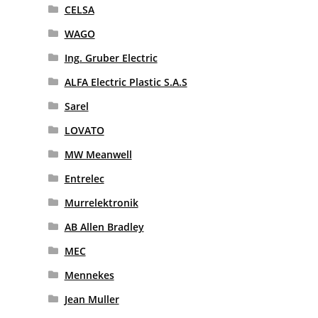
CELSA
WAGO
Ing. Gruber Electric
ALFA Electric Plastic S.A.S
Sarel
LOVATO
MW Meanwell
Entrelec
Murrelektronik
AB Allen Bradley
MEC
Mennekes
Jean Muller