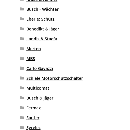
Busch - Wächter
Eberle: Schütz
Benedikt & Jäger
Landis & Staefa
Merten
MBS
Carlo Gavazzi
Schiele Motorschutzschalter
Multicomat
Busch & Jäger
Fermax
Sauter
Syrelec