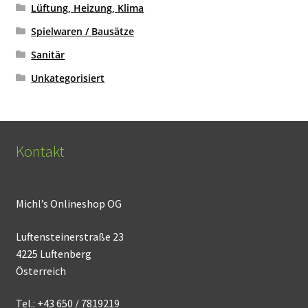
Lüftung, Heizung, Klima
Spielwaren / Bausätze
Sanitär
Unkategorisiert
Kontakt
Michl’s Onlineshop OG
Luftensteinerstraße 23
4225 Luftenberg
Österreich
Tel.: +43 650 / 7819219