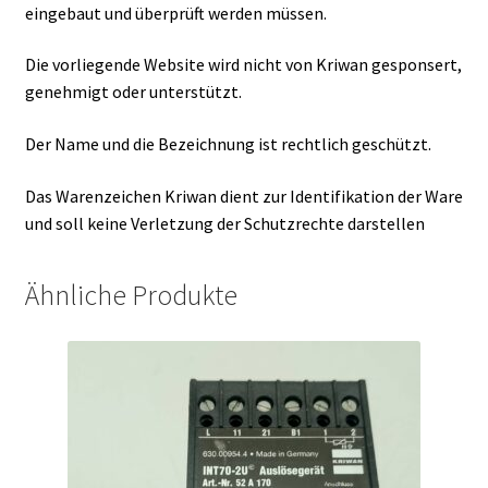
eingebaut und überprüft werden müssen.
Die vorliegende Website wird nicht von Kriwan gesponsert,
genehmigt oder unterstützt.
Der Name und die Bezeichnung ist rechtlich geschützt.
Das Warenzeichen Kriwan dient zur Identifikation der Ware
und soll keine Verletzung der Schutzrechte darstellen
Ähnliche Produkte