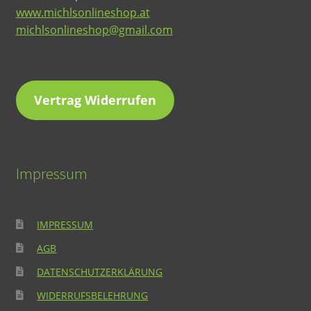
www.michlsonlineshop.at
michlsonlineshop@gmail.com
Vertrag Widerrufen
Impressum
IMPRESSUM
AGB
DATENSCHUTZERKLÄRUNG
WIDERRUFSBELEHRUNG