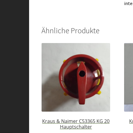
inte
Ähnliche Produkte
Kraus & Naimer C53365 KG 20
K
Hauptschalter