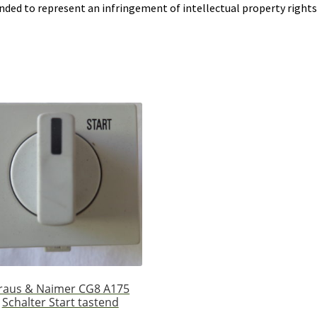
nded to represent an infringement of intellectual property rights
raus & Naimer CG8 A175
Schalter Start tastend