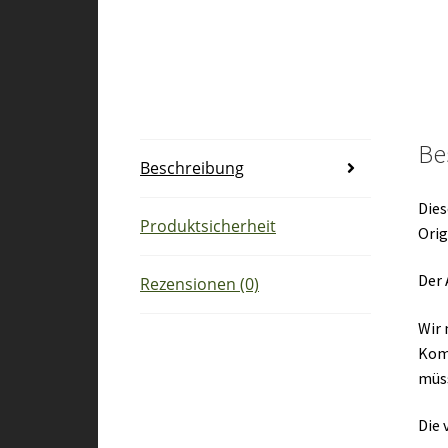
Be
Beschreibung
Dies
Produktsicherheit
Orig
Der 
Rezensionen (0)
Wir 
Kom
müs
Die 