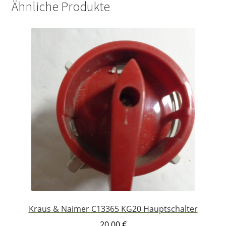
Ähnliche Produkte
Kraus & Naimer C13365 KG20 Hauptschalter
20,00
€