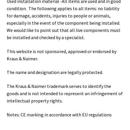
Used installation material -All items are used and in good
condition. The following applies to all items: no liability
for damage, accidents, injuries to people or animals,
especially in the event of the component being installed.
We would like to point out that all live components must
be installed and checked by a specialist.
This website is not sponsored, approved or endorsed by
Kraus & Naimer.
The name and designation are legally protected.
The Kraus & Naimer trademark serves to identify the
goods and is not intended to represent an infringement of
intellectual property rights.
Notes: CE marking in accordance with EU regulations