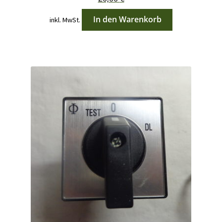
In den Warenkorb
inkl. MwSt.