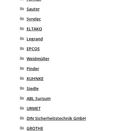
Sauter
Syrelec
ELTAKO
Legrand
EPCOS
Weidmüller
Finder
KUHNKE
Siedle
ABL Sursum
URMET
DIN Sicherheitstechnik GmbH
GROTHE