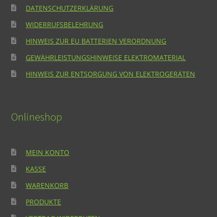
DATENSCHUTZERKLÄRUNG
WIDERRUFSBELEHRUNG
HINWEIS ZUR EU BATTERIEN VERORDNUNG
GEWÄHRLEISTUNGSHINWEISE ELEKTROMATERIAL
HINWEIS ZUR ENTSORGUNG VON ELEKTROGERÄTEN
Onlineshop
MEIN KONTO
KASSE
WARENKORB
PRODUKTE