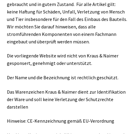
gebraucht und in gutem Zustand. Für alle Artikel gilt:
keine Haftung für Schäden, Unfall, Verletzung von Mensch
und Tier insbesondere für den Fall des Einbaus des Bauteils.
Wir möchten Sie darauf hinweisen, dass alle
stromführenden Komponenten von einem Fachmann
eingebaut und überprüft werden müssen.
Die vorliegende Website wird nicht von Kraus & Naimer
gesponsert, genehmigt oder unterstützt.
Der Name und die Bezeichnung ist rechtlich geschützt.
Das Warenzeichen Kraus & Naimer dient zur Identifikation
der Ware und soll keine Verletzung der Schutzrechte
darstellen
Hinweise: CE-Kennzeichnung gemäß EU-Verordnung