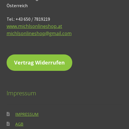
Österreich
Tel.: +43 650 / 7819219
www.michlsonlineshop.at
michlsonlineshop@gmail.com
Vertrag Widerrufen
Impressum
IMPRESSUM
AGB