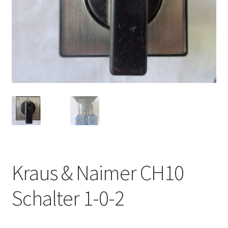
Kraus & Naimer CH10
Schalter 1-0-2