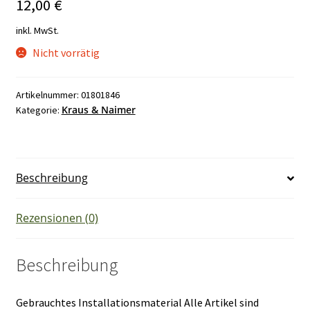
12,00
€
inkl. MwSt.
Nicht vorrätig
Artikelnummer:
01801846
Kraus & Naimer
Kategorie:
Beschreibung
Rezensionen (0)
Beschreibung
Gebrauchtes Installationsmaterial Alle Artikel sind