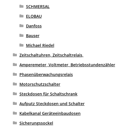
SCHMERSAL
ELOBAU
Danfoss
Bauser
Michael Riedel
Zeitschaltuhren, Zeitschaltrelais,
Amperemeter ,Voltmeter, Betriebsstundenzähler
Phasenüberwachungsrelais
Motorschutzschalter
Steckdosen für Schaltschrank
Aufputz Steckdosen und Schalter
Kabelkanal Geräteeinbaudosen
Sicherungssockel