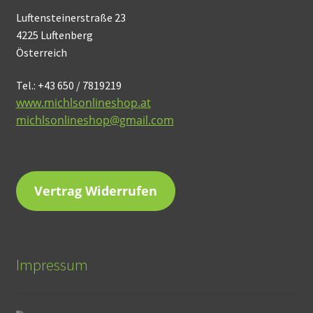
Luftensteinerstraße 23
4225 Luftenberg
Österreich
Tel.: +43 650 / 7819219
www.michlsonlineshop.at
michlsonlineshop@gmail.com
Vertrag Widerrufen
Impressum