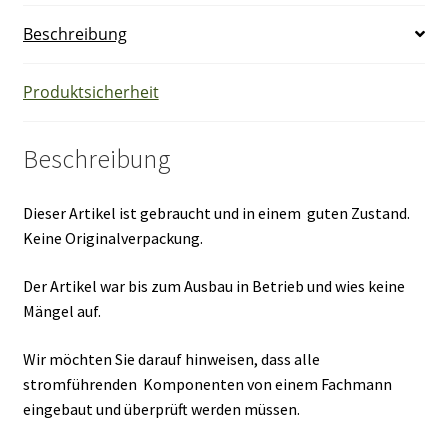
Beschreibung
Produktsicherheit
Beschreibung
Dieser Artikel ist gebraucht und in einem guten Zustand.
Keine Originalverpackung.
Der Artikel war bis zum Ausbau in Betrieb und wies keine
Mängel auf.
Wir möchten Sie darauf hinweisen, dass alle
stromführenden Komponenten von einem Fachmann
eingebaut und überprüft werden müssen.