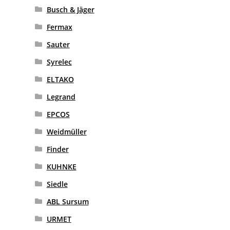
Busch & Jäger
Fermax
Sauter
Syrelec
ELTAKO
Legrand
EPCOS
Weidmüller
Finder
KUHNKE
Siedle
ABL Sursum
URMET