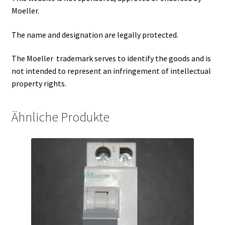
Moeller.
The name and designation are legally protected.
The Moeller trademark serves to identify the goods and is
not intended to represent an infringement of intellectual
property rights.
Ähnliche Produkte