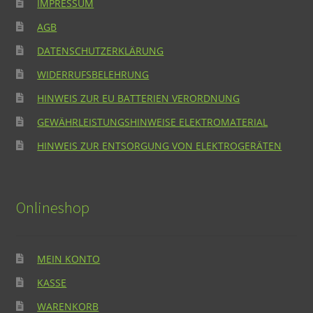
IMPRESSUM
AGB
DATENSCHUTZERKLÄRUNG
WIDERRUFSBELEHRUNG
HINWEIS ZUR EU BATTERIEN VERORDNUNG
GEWÄHRLEISTUNGSHINWEISE ELEKTROMATERIAL
HINWEIS ZUR ENTSORGUNG VON ELEKTROGERÄTEN
Onlineshop
MEIN KONTO
KASSE
WARENKORB