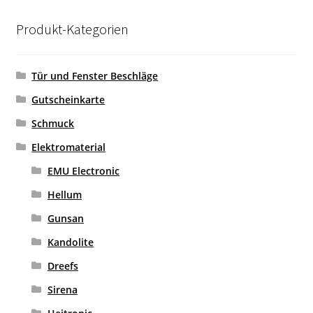
Produkt-Kategorien
Tür und Fenster Beschläge
Gutscheinkarte
Schmuck
Elektromaterial
EMU Electronic
Hellum
Gunsan
Kandolite
Dreefs
Sirena