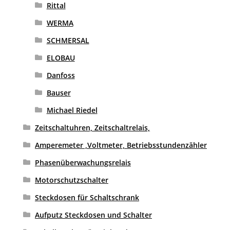
Rittal
WERMA
SCHMERSAL
ELOBAU
Danfoss
Bauser
Michael Riedel
Zeitschaltuhren, Zeitschaltrelais,
Amperemeter ,Voltmeter, Betriebsstundenzähler
Phasenüberwachungsrelais
Motorschutzschalter
Steckdosen für Schaltschrank
Aufputz Steckdosen und Schalter