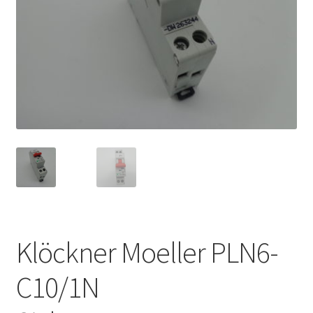
Klöckner Moeller PLN6-
C10/1N