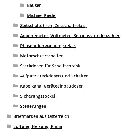
Bauser
Michael Riedel
Zeitschaltuhren, Zeitschaltrelais,
Amperemeter ,Voltmeter, Betriebsstundenzähler
Phasenüberwachungsrelais
Motorschutzschalter
Steckdosen für Schaltschrank
Aufputz Steckdosen und Schalter
Kabelkanal Geräteeinbaudosen
Sicherungssockel
Steuerungen
Briefmarken aus Österreich
Lüftung, Heizung, Klima