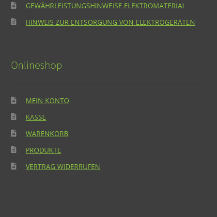
GEWÄHRLEISTUNGSHINWEISE ELEKTROMATERIAL
HINWEIS ZUR ENTSORGUNG VON ELEKTROGERÄTEN
Onlineshop
MEIN KONTO
KASSE
WARENKORB
PRODUKTE
VERTRAG WIDERRUFEN