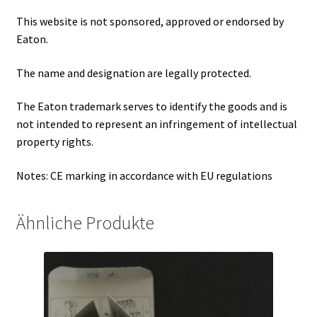
This website is not sponsored, approved or endorsed by
Eaton.
The name and designation are legally protected.
The Eaton trademark serves to identify the goods and is
not intended to represent an infringement of intellectual
property rights.
Notes: CE marking in accordance with EU regulations
Ähnliche Produkte