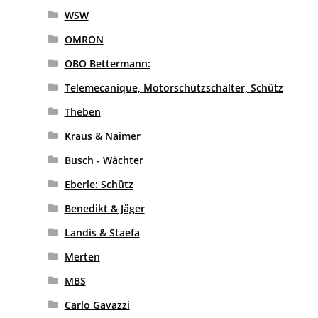
WSW
OMRON
OBO Bettermann:
Telemecanique, Motorschutzschalter, Schütz
Theben
Kraus & Naimer
Busch - Wächter
Eberle: Schütz
Benedikt & Jäger
Landis & Staefa
Merten
MBS
Carlo Gavazzi