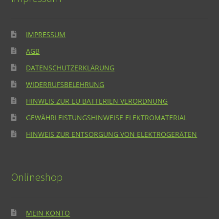
IMPRESSUM
AGB
DATENSCHUTZERKLÄRUNG
WIDERRUFSBELEHRUNG
HINWEIS ZUR EU BATTERIEN VERORDNUNG
GEWÄHRLEISTUNGSHINWEISE ELEKTROMATERIAL
HINWEIS ZUR ENTSORGUNG VON ELEKTROGERÄTEN
Onlineshop
MEIN KONTO