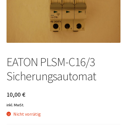
EATON PLSM-C16/3
Sicherungsautomat
10,00
€
inkl. MwSt.
Nicht vorrätig