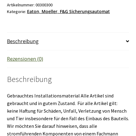
Artikelnummer:
00300300
Eaton, Moeller, F&G Sicherungsautomat
Kategorie:
Beschreibung
Rezensionen (0)
Beschreibung
Gebrauchtes Installationsmaterial Alle Artikel sind
gebraucht und in gutem Zustand. Für alle Artikel gilt:
keine Haftung für Schäden, Unfall, Verletzung von Mensch
und Tier insbesondere für den Fall des Einbaus des Bauteils.
Wir möchten Sie darauf hinweisen, dass alle
stromführenden Komponenten von einem Fachmann