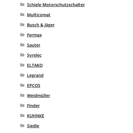
Schiele Motorschutzschalter
Multicomat
Busch & Jäger
Fermax
Sauter
Syrelec
ELTAKO
Legrand
EPCOS
Weidmüller
Finder
KUHNKE
Siedle