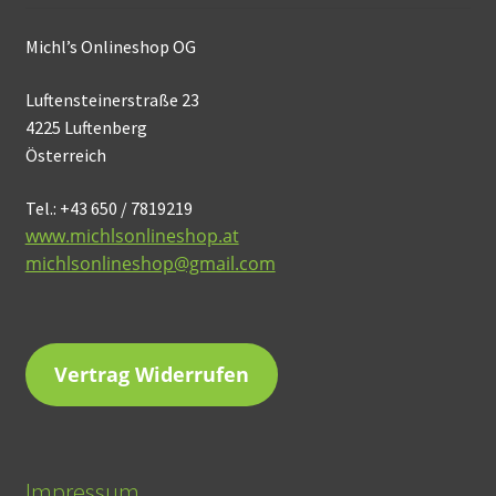
Michl’s Onlineshop OG
Luftensteinerstraße 23
4225 Luftenberg
Österreich
Tel.: +43 650 / 7819219
www.michlsonlineshop.at
michlsonlineshop@gmail.com
Vertrag Widerrufen
Impressum