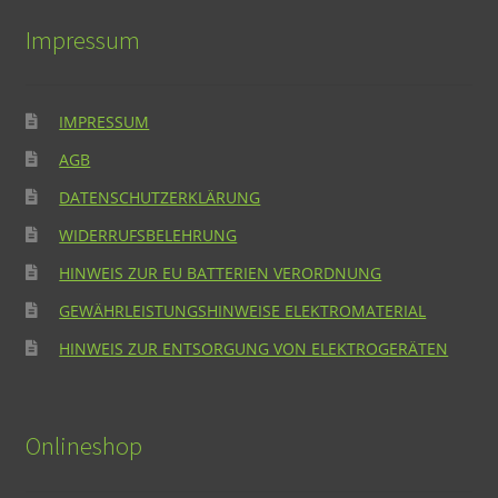
Impressum
IMPRESSUM
AGB
DATENSCHUTZERKLÄRUNG
WIDERRUFSBELEHRUNG
HINWEIS ZUR EU BATTERIEN VERORDNUNG
GEWÄHRLEISTUNGSHINWEISE ELEKTROMATERIAL
HINWEIS ZUR ENTSORGUNG VON ELEKTROGERÄTEN
Onlineshop