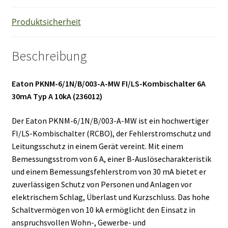
Produktsicherheit
Beschreibung
Eaton PKNM-6/1N/B/003-A-MW FI/LS-Kombischalter 6A
30mA Typ A 10kA (236012)
Der Eaton PKNM-6/1N/B/003-A-MW ist ein hochwertiger
FI/LS-Kombischalter (RCBO), der Fehlerstromschutz und
Leitungsschutz in einem Gerät vereint. Mit einem
Bemessungsstrom von 6 A, einer B-Auslösecharakteristik
und einem Bemessungsfehlerstrom von 30 mA bietet er
zuverlässigen Schutz von Personen und Anlagen vor
elektrischem Schlag, Überlast und Kurzschluss. Das hohe
Schaltvermögen von 10 kA ermöglicht den Einsatz in
anspruchsvollen Wohn-, Gewerbe- und