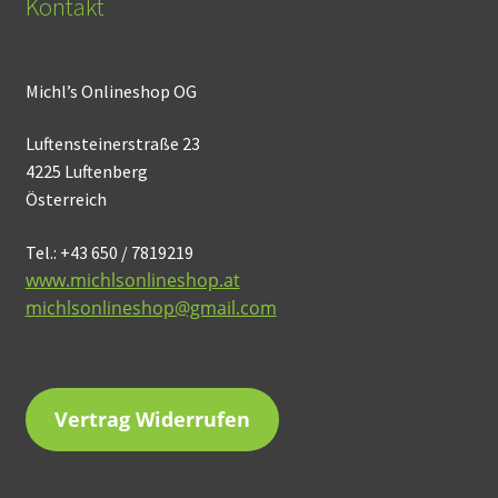
Kontakt
Michl’s Onlineshop OG
Luftensteinerstraße 23
4225 Luftenberg
Österreich
Tel.: +43 650 / 7819219
www.michlsonlineshop.at
michlsonlineshop@gmail.com
Vertrag Widerrufen