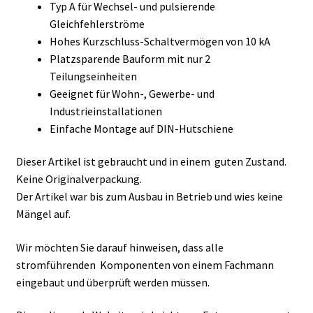
Typ A für Wechsel- und pulsierende
Gleichfehlerströme
Hohes Kurzschluss-Schaltvermögen von 10 kA
Platzsparende Bauform mit nur 2
Teilungseinheiten
Geeignet für Wohn-, Gewerbe- und
Industrieinstallationen
Einfache Montage auf DIN-Hutschiene
Dieser Artikel ist gebraucht und in einem guten Zustand.
Keine Originalverpackung.
Der Artikel war bis zum Ausbau in Betrieb und wies keine
Mängel auf.
Wir möchten Sie darauf hinweisen, dass alle
stromführenden Komponenten von einem Fachmann
eingebaut und überprüft werden müssen.