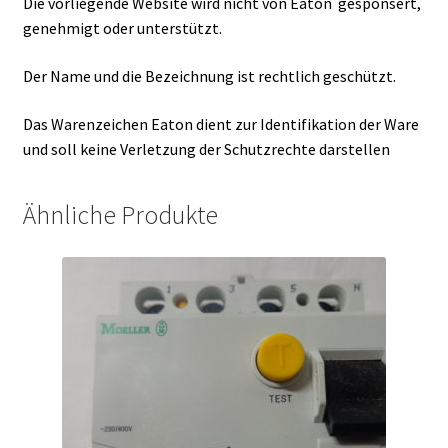
Die vorliegende Website wird nicht von Eaton gesponsert,
genehmigt oder unterstützt.
Der Name und die Bezeichnung ist rechtlich geschützt.
Das Warenzeichen Eaton dient zur Identifikation der Ware
und soll keine Verletzung der Schutzrechte darstellen
Ähnliche Produkte