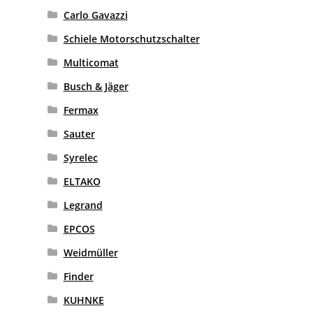
Carlo Gavazzi
Schiele Motorschutzschalter
Multicomat
Busch & Jäger
Fermax
Sauter
Syrelec
ELTAKO
Legrand
EPCOS
Weidmüller
Finder
KUHNKE