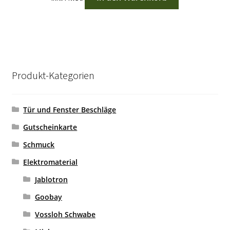
Produkt-Kategorien
Tür und Fenster Beschläge
Gutscheinkarte
Schmuck
Elektromaterial
Jablotron
Goobay
Vossloh Schwabe