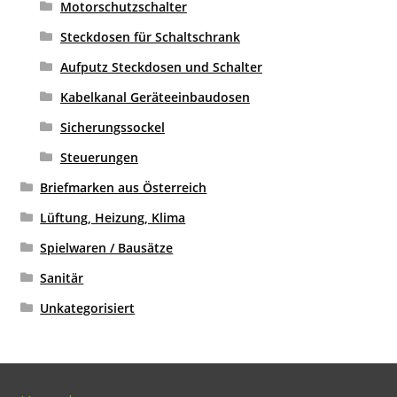
Motorschutzschalter
Steckdosen für Schaltschrank
Aufputz Steckdosen und Schalter
Kabelkanal Geräteeinbaudosen
Sicherungssockel
Steuerungen
Briefmarken aus Österreich
Lüftung, Heizung, Klima
Spielwaren / Bausätze
Sanitär
Unkategorisiert