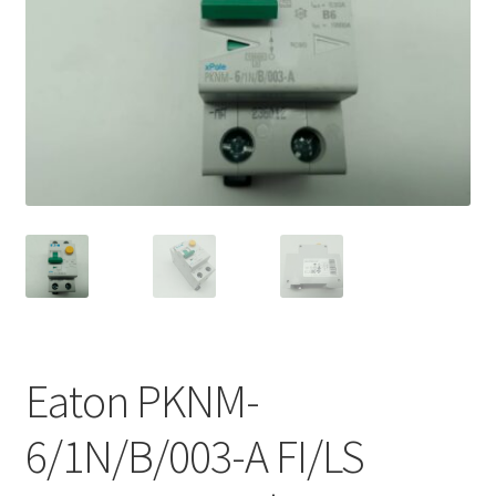
Eaton PKNM-
6/1N/B/003-A FI/LS