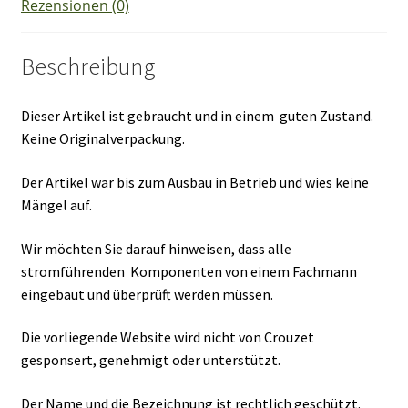
Rezensionen (0)
Beschreibung
Dieser Artikel ist gebraucht und in einem guten Zustand.
Keine Originalverpackung.
Der Artikel war bis zum Ausbau in Betrieb und wies keine
Mängel auf.
Wir möchten Sie darauf hinweisen, dass alle
stromführenden Komponenten von einem Fachmann
eingebaut und überprüft werden müssen.
Die vorliegende Website wird nicht von Crouzet
gesponsert, genehmigt oder unterstützt.
Der Name und die Bezeichnung ist rechtlich geschützt.