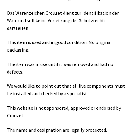
Das Warenzeichen Crouzet dient zur Identifikation der
Ware und soll keine Verletzung der Schutzrechte
darstellen
This item is used and in good condition. No original
packaging.
The item was in use until it was removed and had no
defects.
We would like to point out that all live components must
be installed and checked by a specialist.
This website is not sponsored, approved or endorsed by
Crouzet.
The name and designation are legally protected.