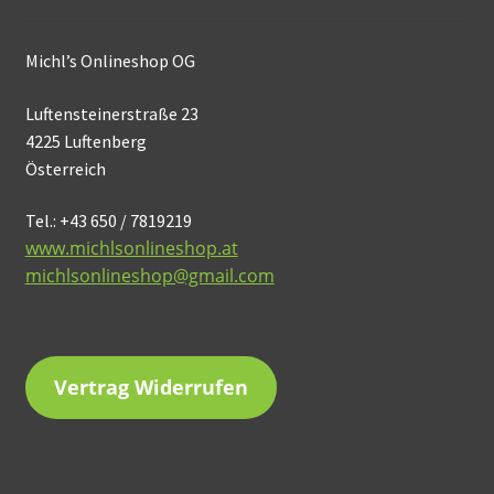
Michl’s Onlineshop OG
Luftensteinerstraße 23
4225 Luftenberg
Österreich
Tel.: +43 650 / 7819219
www.michlsonlineshop.at
michlsonlineshop@gmail.com
Vertrag Widerrufen