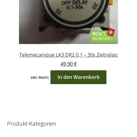
Telemecanique LA3 DR2 0,1 – 30s Zeitrelais
49,90
€
In den Warenkorb
inkl. MwSt.
Produkt-Kategorien