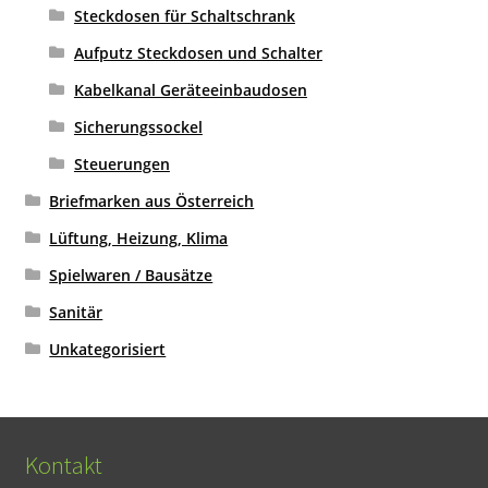
Steckdosen für Schaltschrank
Aufputz Steckdosen und Schalter
Kabelkanal Geräteeinbaudosen
Sicherungssockel
Steuerungen
Briefmarken aus Österreich
Lüftung, Heizung, Klima
Spielwaren / Bausätze
Sanitär
Unkategorisiert
Kontakt