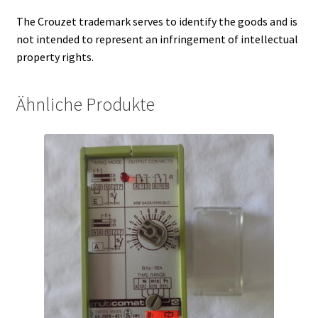
The Crouzet trademark serves to identify the goods and is
not intended to represent an infringement of intellectual
property rights.
Ähnliche Produkte