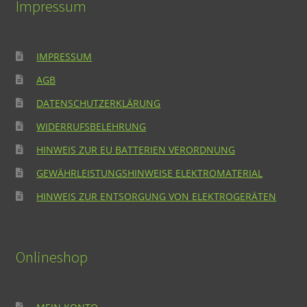
Impressum
IMPRESSUM
AGB
DATENSCHUTZERKLÄRUNG
WIDERRUFSBELEHRUNG
HINWEIS ZUR EU BATTERIEN VERORDNUNG
GEWÄHRLEISTUNGSHINWEISE ELEKTROMATERIAL
HINWEIS ZUR ENTSORGUNG VON ELEKTROGERÄTEN
Onlineshop