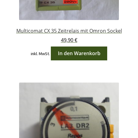
Multicomat CX 35 Zeitrelais mit Omron Sockel
49,90
€
In den Warenkorb
inkl. MwSt.