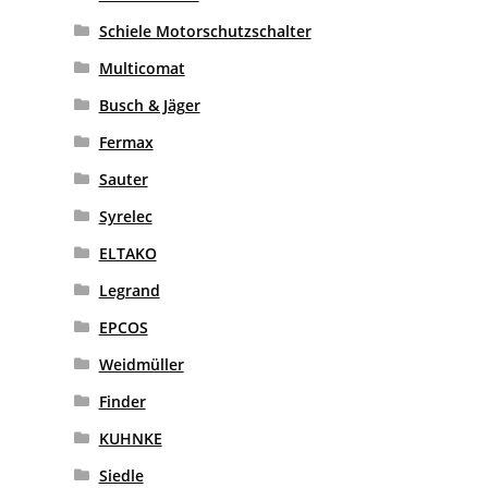
Schiele Motorschutzschalter
Multicomat
Busch & Jäger
Fermax
Sauter
Syrelec
ELTAKO
Legrand
EPCOS
Weidmüller
Finder
KUHNKE
Siedle