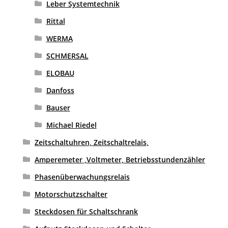
Leber Systemtechnik
Rittal
WERMA
SCHMERSAL
ELOBAU
Danfoss
Bauser
Michael Riedel
Zeitschaltuhren, Zeitschaltrelais,
Amperemeter ,Voltmeter, Betriebsstundenzähler
Phasenüberwachungsrelais
Motorschutzschalter
Steckdosen für Schaltschrank