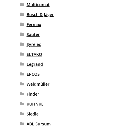
Multicomat
Busch & Jäger
Fermax
Sauter
Syrelec
ELTAKO
Legrand
EPCOS
Weidmüller
Finder
KUHNKE
Siedle
ABL Sursum