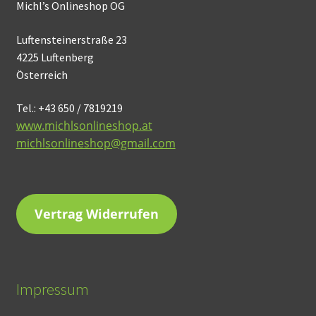
Michl’s Onlineshop OG
Luftensteinerstraße 23
4225 Luftenberg
Österreich
Tel.: +43 650 / 7819219
www.michlsonlineshop.at
michlsonlineshop@gmail.com
Vertrag Widerrufen
Impressum