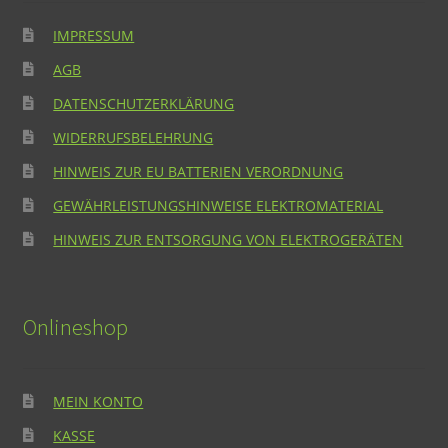
IMPRESSUM
AGB
DATENSCHUTZERKLÄRUNG
WIDERRUFSBELEHRUNG
HINWEIS ZUR EU BATTERIEN VERORDNUNG
GEWÄHRLEISTUNGSHINWEISE ELEKTROMATERIAL
HINWEIS ZUR ENTSORGUNG VON ELEKTROGERÄTEN
Onlineshop
MEIN KONTO
KASSE