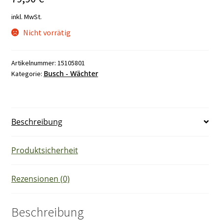
inkl. MwSt.
Nicht vorrätig
Artikelnummer:
15105801
Busch - Wächter
Kategorie:
Beschreibung
Produktsicherheit
Rezensionen (0)
Beschreibung