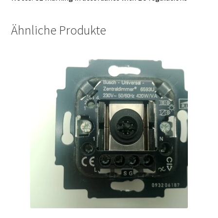
Ähnliche Produkte