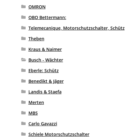
OMRON
OBO Bettermann:
Telemecanique, Motorschutzschalter, Schütz
Theben
Kraus & Naimer
Busch - Wächter
Eberle: Schütz
Benedikt & Jäger
Landis & Staefa
Merten
MBS
Carlo Gavazzi
Schiele Motorschutzschalter