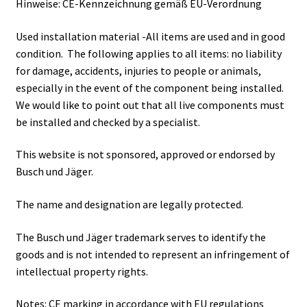
Hinweise: CE-Kennzeichnung gemäß EU-Verordnung
Used installation material -All items are used and in good
condition. The following applies to all items: no liability
for damage, accidents, injuries to people or animals,
especially in the event of the component being installed.
We would like to point out that all live components must
be installed and checked by a specialist.
This website is not sponsored, approved or endorsed by
Busch und Jäger.
The name and designation are legally protected.
The Busch und Jäger trademark serves to identify the
goods and is not intended to represent an infringement of
intellectual property rights.
Notes: CE marking in accordance with EU regulations