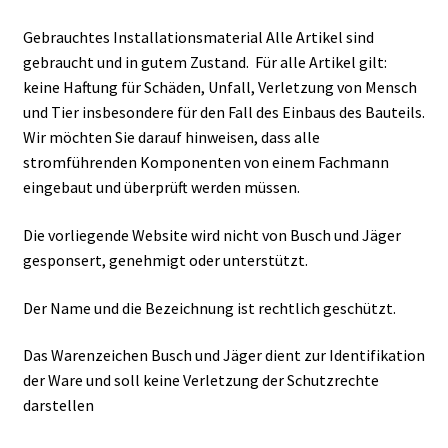
Gebrauchtes Installationsmaterial Alle Artikel sind
gebraucht und in gutem Zustand. Für alle Artikel gilt:
keine Haftung für Schäden, Unfall, Verletzung von Mensch
und Tier insbesondere für den Fall des Einbaus des Bauteils.
Wir möchten Sie darauf hinweisen, dass alle
stromführenden Komponenten von einem Fachmann
eingebaut und überprüft werden müssen.
Die vorliegende Website wird nicht von Busch und Jäger
gesponsert, genehmigt oder unterstützt.
Der Name und die Bezeichnung ist rechtlich geschützt.
Das Warenzeichen Busch und Jäger dient zur Identifikation
der Ware und soll keine Verletzung der Schutzrechte
darstellen