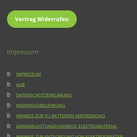
Vertrag Widerrufen
Impressum
IMPRESSUM
AGB
DATENSCHUTZERKLÄRUNG
WIDERRUFSBELEHRUNG
HINWEIS ZUR EU BATTERIEN VERORDNUNG
GEWÄHRLEISTUNGSHINWEISE ELEKTROMATERIAL
HINWEIS ZUR ENTSORGUNG VON ELEKTROGERÄTEN