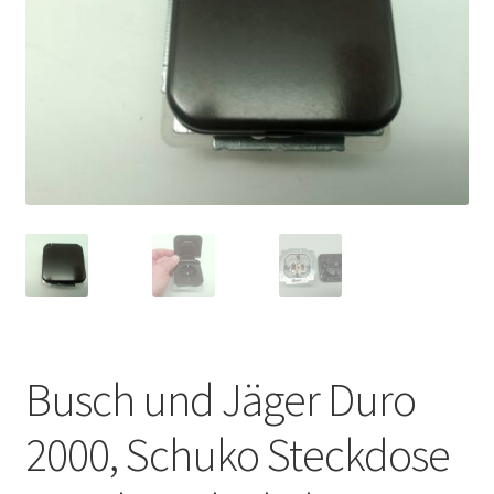
Busch und Jäger Duro
2000, Schuko Steckdose