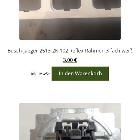
Busch-Jaeger 2513-2K-102 Reflex-Rahmen 3-fach weiß
3,00
€
In den Warenkorb
inkl. MwSt.