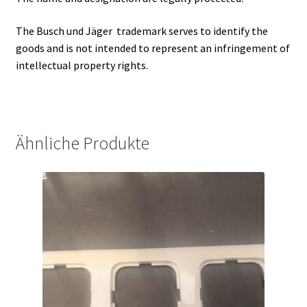
The Busch und Jäger trademark serves to identify the
goods and is not intended to represent an infringement of
intellectual property rights.
Ähnliche Produkte