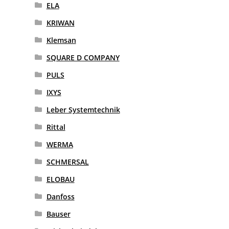
ELA
KRIWAN
Klemsan
SQUARE D COMPANY
PULS
IXYS
Leber Systemtechnik
Rittal
WERMA
SCHMERSAL
ELOBAU
Danfoss
Bauser