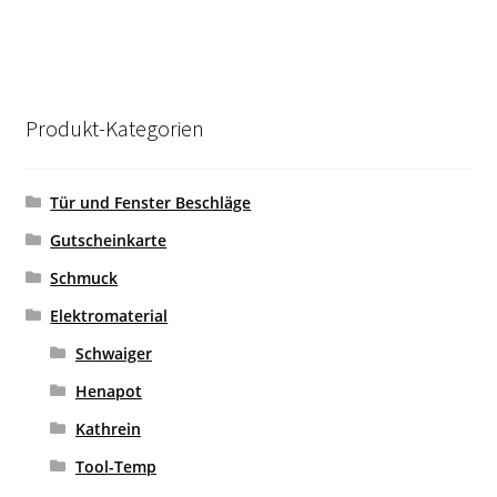
Produkt-Kategorien
Tür und Fenster Beschläge
Gutscheinkarte
Schmuck
Elektromaterial
Schwaiger
Henapot
Kathrein
Tool-Temp