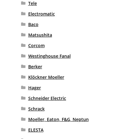
Tele
Electromatic
Baco
Matsushita
Corcom
Westinghouse Fanal
Berker
Klöckner Moeller
Hager
Schneider Electric
Schrack
Moeller, Eaton, F&G, Neptun
ELESTA