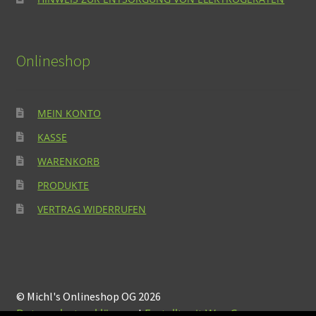
Onlineshop
MEIN KONTO
KASSE
WARENKORB
PRODUKTE
VERTRAG WIDERRUFEN
© Michl's Onlineshop OG 2026
Datenschutzerklärung
Erstellt mit WooCommerce
.