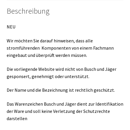
Beschreibung
NEU
Wir möchten Sie darauf hinweisen, dass alle
stromführenden Komponenten von einem Fachmann
eingebaut und überprüft werden müssen.
Die vorliegende Website wird nicht von Busch und Jäger
gesponsert, genehmigt oder unterstützt.
Der Name und die Bezeichnung ist rechtlich geschützt.
Das Warenzeichen Busch und Jäger dient zur Identifikation
der Ware und soll keine Verletzung der Schutzrechte
darstellen