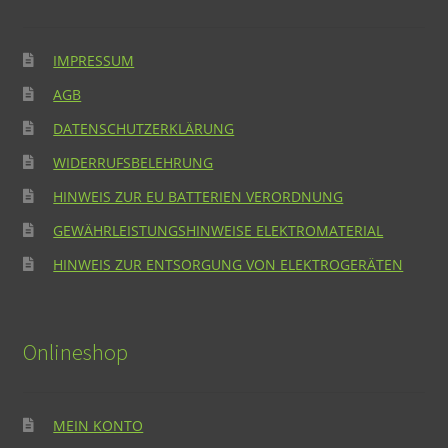
IMPRESSUM
AGB
DATENSCHUTZERKLÄRUNG
WIDERRUFSBELEHRUNG
HINWEIS ZUR EU BATTERIEN VERORDNUNG
GEWÄHRLEISTUNGSHINWEISE ELEKTROMATERIAL
HINWEIS ZUR ENTSORGUNG VON ELEKTROGERÄTEN
Onlineshop
MEIN KONTO