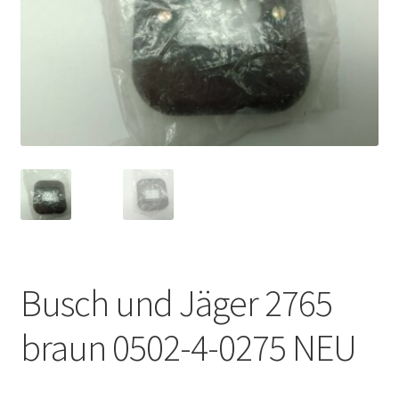
Busch und Jäger 2765
braun 0502-4-0275 NEU