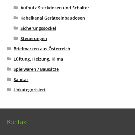
Aufputz Steckdosen und Schalter
Kabelkanal Geräteeinbaudosen
Sicherungssockel
Steuerungen
Briefmarken aus Österreich
Lüftung, Heizung, Klima
Spielwaren / Bausätze
Sanitär
Unkategorisiert
Kontakt