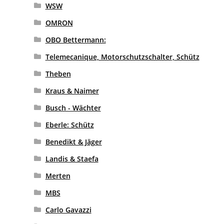
WSW
OMRON
OBO Bettermann:
Telemecanique, Motorschutzschalter, Schütz
Theben
Kraus & Naimer
Busch - Wächter
Eberle: Schütz
Benedikt & Jäger
Landis & Staefa
Merten
MBS
Carlo Gavazzi