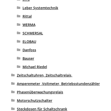
Leber Systemtechnik
Rittal
WERMA
SCHMERSAL
ELOBAU
Danfoss
Bauser
Michael Riedel
Zeitschaltuhren, Zeitschaltrelais,
Amperemeter ,Voltmeter, Betriebsstundenzähler
Phasenüberwachungsrelais
Motorschutzschalter
Steckdosen für Schaltschrank