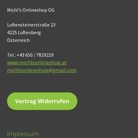
Michl’s Onlineshop OG
Luftensteinerstraße 23
4225 Luftenberg
Österreich
Tel.: +43 650 / 7819219
www.michlsonlineshop.at
michlsonlineshop@gmail.com
Vertrag Widerrufen
Impressum