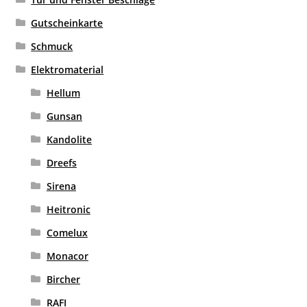
Gutscheinkarte
Schmuck
Elektromaterial
Hellum
Gunsan
Kandolite
Dreefs
Sirena
Heitronic
Comelux
Monacor
Bircher
RAFI