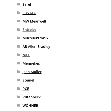
Sarel
LOVATO
MW Meanwell
Entrelec
Murrelektronik
AB Allen Bradley
MEC
Mennekes
Jean Muller
Steinel
PCE
Rutenbeck
WÖHNER