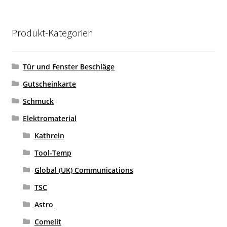
Produkt-Kategorien
Tür und Fenster Beschläge
Gutscheinkarte
Schmuck
Elektromaterial
Kathrein
Tool-Temp
Global (UK) Communications
TSC
Astro
Comelit