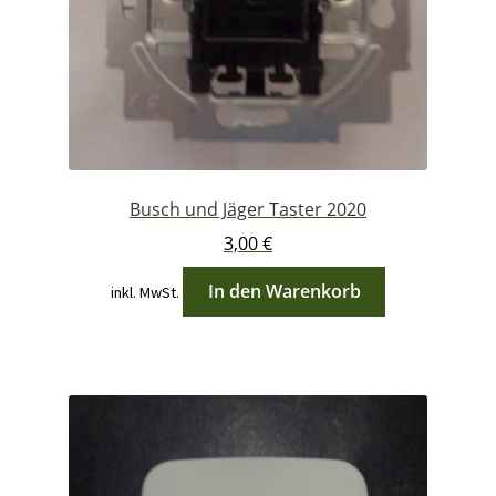
Busch und Jäger Taster 2020
3,00
€
In den Warenkorb
inkl. MwSt.