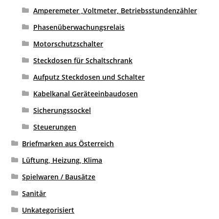
Amperemeter ,Voltmeter, Betriebsstundenzähler
Phasenüberwachungsrelais
Motorschutzschalter
Steckdosen für Schaltschrank
Aufputz Steckdosen und Schalter
Kabelkanal Geräteeinbaudosen
Sicherungssockel
Steuerungen
Briefmarken aus Österreich
Lüftung, Heizung, Klima
Spielwaren / Bausätze
Sanitär
Unkategorisiert