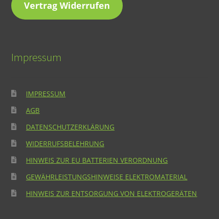
Vertrag Widerrufen
Impressum
IMPRESSUM
AGB
DATENSCHUTZERKLÄRUNG
WIDERRUFSBELEHRUNG
HINWEIS ZUR EU BATTERIEN VERORDNUNG
GEWÄHRLEISTUNGSHINWEISE ELEKTROMATERIAL
HINWEIS ZUR ENTSORGUNG VON ELEKTROGERÄTEN