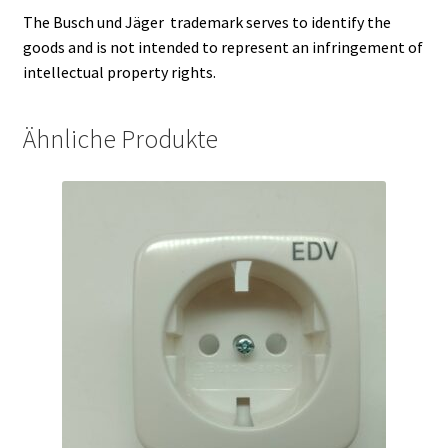
The Busch und Jäger trademark serves to identify the
goods and is not intended to represent an infringement of
intellectual property rights.
Ähnliche Produkte