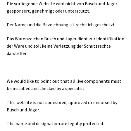
Die vorliegende Website wird nicht von Busch und Jäger
gesponsert, genehmigt oder unterstützt.
Der Name und die Bezeichnung ist rechtlich geschützt.
Das Warenzeichen Busch und Jäger dient zur Identifikation
der Ware und soll keine Verletzung der Schutzrechte
darstellen
We would like to point out that all live components must
be installed and checked by a specialist.
This website is not sponsored, approved or endorsed by
Busch und Jäger.
The name and designation are legally protected.