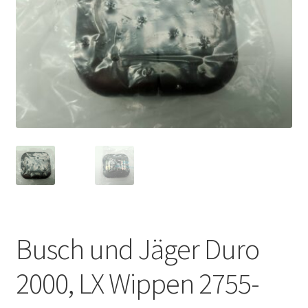
Busch und Jäger Duro
2000, LX Wippen 2755-