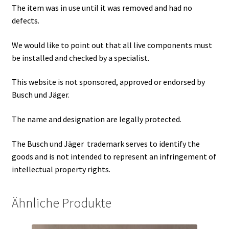
The item was in use until it was removed and had no
defects.
We would like to point out that all live components must
be installed and checked by a specialist.
This website is not sponsored, approved or endorsed by
Busch und Jäger.
The name and designation are legally protected.
The Busch und Jäger trademark serves to identify the
goods and is not intended to represent an infringement of
intellectual property rights.
Ähnliche Produkte