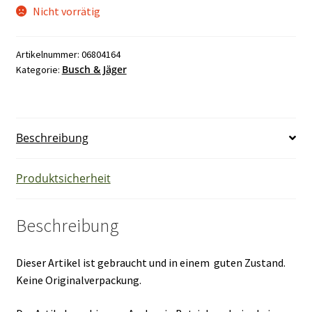
Nicht vorrätig
Artikelnummer:
06804164
Busch & Jäger
Kategorie:
Beschreibung
Produktsicherheit
Beschreibung
Dieser Artikel ist gebraucht und in einem guten Zustand.
Keine Originalverpackung.