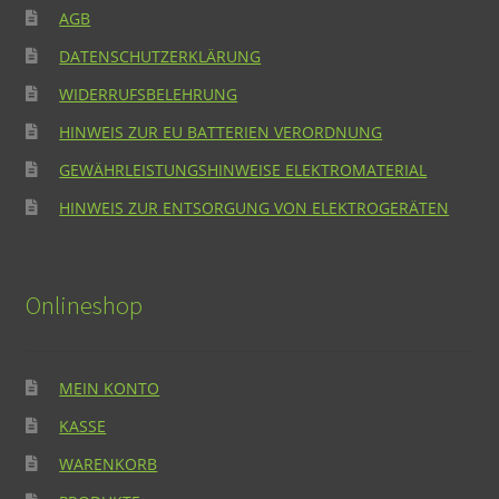
AGB
DATENSCHUTZERKLÄRUNG
WIDERRUFSBELEHRUNG
HINWEIS ZUR EU BATTERIEN VERORDNUNG
GEWÄHRLEISTUNGSHINWEISE ELEKTROMATERIAL
HINWEIS ZUR ENTSORGUNG VON ELEKTROGERÄTEN
Onlineshop
MEIN KONTO
KASSE
WARENKORB