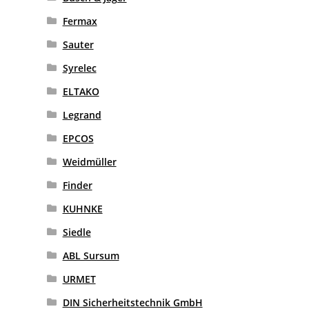
Fermax
Sauter
Syrelec
ELTAKO
Legrand
EPCOS
Weidmüller
Finder
KUHNKE
Siedle
ABL Sursum
URMET
DIN Sicherheitstechnik GmbH