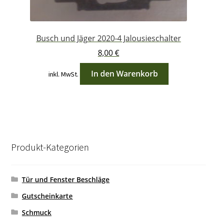
Busch und Jäger 2020-4 Jalousieschalter
8,00
€
In den Warenkorb
inkl. MwSt.
Produkt-Kategorien
Tür und Fenster Beschläge
Gutscheinkarte
Schmuck