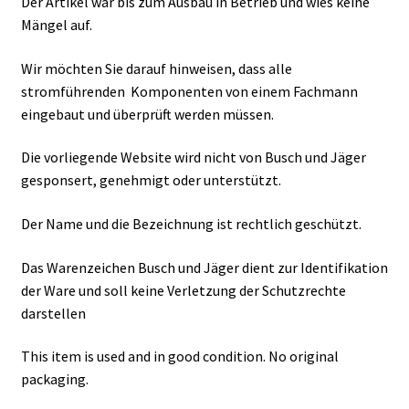
Der Artikel war bis zum Ausbau in Betrieb und wies keine
Mängel auf.
Wir möchten Sie darauf hinweisen, dass alle
stromführenden Komponenten von einem Fachmann
eingebaut und überprüft werden müssen.
Die vorliegende Website wird nicht von Busch und Jäger
gesponsert, genehmigt oder unterstützt.
Der Name und die Bezeichnung ist rechtlich geschützt.
Das Warenzeichen Busch und Jäger dient zur Identifikation
der Ware und soll keine Verletzung der Schutzrechte
darstellen
This item is used and in good condition. No original
packaging.