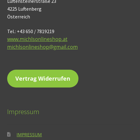
Luftensteinerstraße 23
4225 Luftenberg
Österreich
Tel.: +43 650 / 7819219
www.michlsonlineshop.at
michlsonlineshop@gmail.com
Vertrag Widerrufen
Impressum
IMPRESSUM