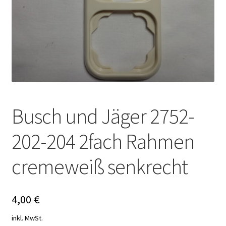
Busch und Jäger 2752-
202-204 2fach Rahmen
cremeweiß senkrecht
4,00
€
inkl. MwSt.