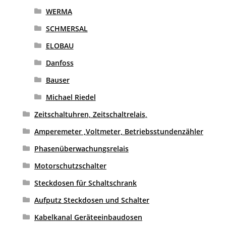
WERMA
SCHMERSAL
ELOBAU
Danfoss
Bauser
Michael Riedel
Zeitschaltuhren, Zeitschaltrelais,
Amperemeter ,Voltmeter, Betriebsstundenzähler
Phasenüberwachungsrelais
Motorschutzschalter
Steckdosen für Schaltschrank
Aufputz Steckdosen und Schalter
Kabelkanal Geräteeinbaudosen