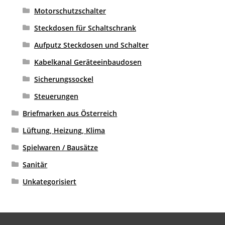
Motorschutzschalter
Steckdosen für Schaltschrank
Aufputz Steckdosen und Schalter
Kabelkanal Geräteeinbaudosen
Sicherungssockel
Steuerungen
Briefmarken aus Österreich
Lüftung, Heizung, Klima
Spielwaren / Bausätze
Sanitär
Unkategorisiert