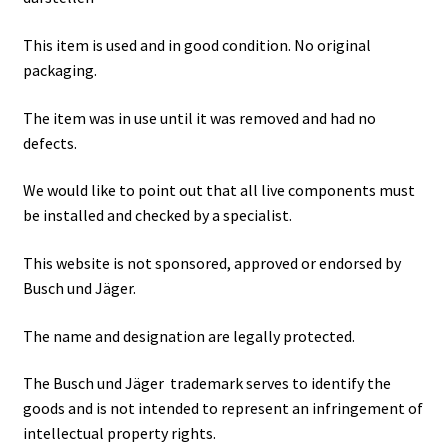
This item is used and in good condition. No original
packaging.
The item was in use until it was removed and had no
defects.
We would like to point out that all live components must
be installed and checked by a specialist.
This website is not sponsored, approved or endorsed by
Busch und Jäger.
The name and designation are legally protected.
The Busch und Jäger trademark serves to identify the
goods and is not intended to represent an infringement of
intellectual property rights.