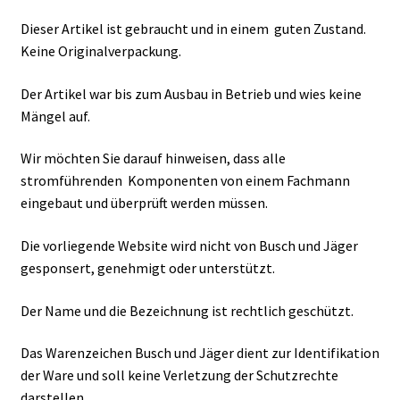
Dieser Artikel ist gebraucht und in einem guten Zustand.
Keine Originalverpackung.
Der Artikel war bis zum Ausbau in Betrieb und wies keine
Mängel auf.
Wir möchten Sie darauf hinweisen, dass alle
stromführenden Komponenten von einem Fachmann
eingebaut und überprüft werden müssen.
Die vorliegende Website wird nicht von Busch und Jäger
gesponsert, genehmigt oder unterstützt.
Der Name und die Bezeichnung ist rechtlich geschützt.
Das Warenzeichen Busch und Jäger dient zur Identifikation
der Ware und soll keine Verletzung der Schutzrechte
darstellen