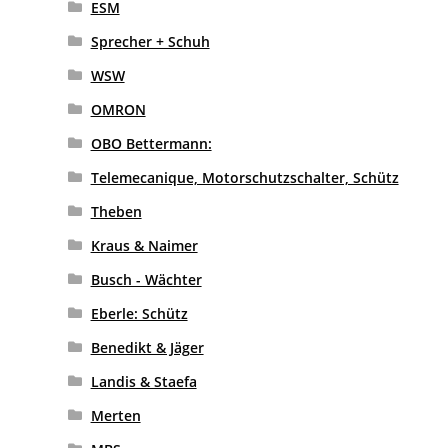
ESM
Sprecher + Schuh
WSW
OMRON
OBO Bettermann:
Telemecanique, Motorschutzschalter, Schütz
Theben
Kraus & Naimer
Busch - Wächter
Eberle: Schütz
Benedikt & Jäger
Landis & Staefa
Merten