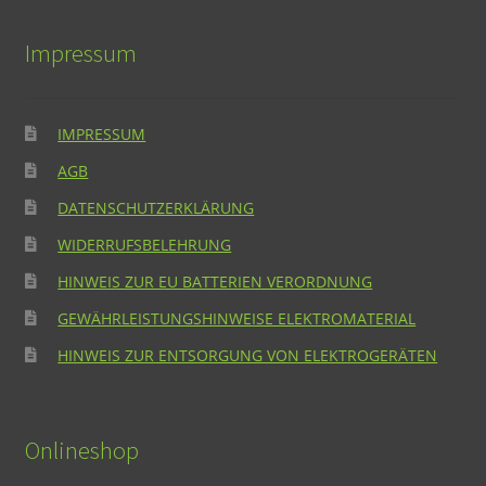
Impressum
IMPRESSUM
AGB
DATENSCHUTZERKLÄRUNG
WIDERRUFSBELEHRUNG
HINWEIS ZUR EU BATTERIEN VERORDNUNG
GEWÄHRLEISTUNGSHINWEISE ELEKTROMATERIAL
HINWEIS ZUR ENTSORGUNG VON ELEKTROGERÄTEN
Onlineshop