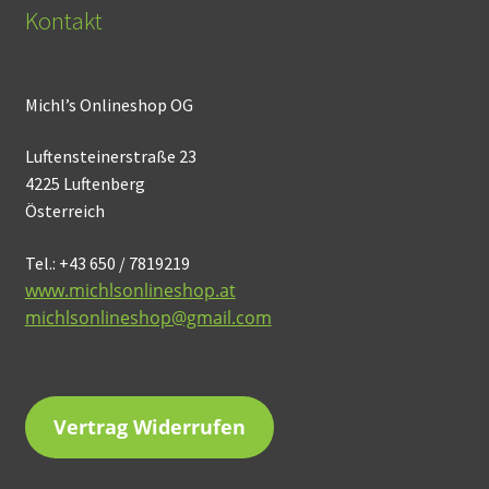
Kontakt
Michl’s Onlineshop OG
Luftensteinerstraße 23
4225 Luftenberg
Österreich
Tel.: +43 650 / 7819219
www.michlsonlineshop.at
michlsonlineshop@gmail.com
Vertrag Widerrufen