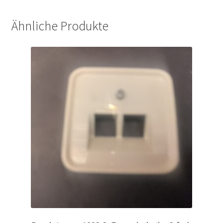
Ähnliche Produkte