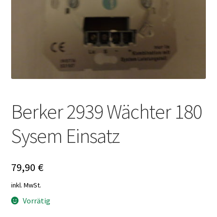
Berker 2939 Wächter 180
Sysem Einsatz
79,90
€
inkl. MwSt.
Vorrätig