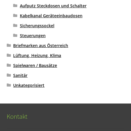
Aufputz Steckdosen und Schalter
Kabelkanal Geräteeinbaudosen
Sicherungssockel
Steuerungen
Briefmarken aus Österreich
Lüftung, Heizung, Klima
Spielwaren / Bausätze
Sanitär
Unkategorisiert
Kontakt