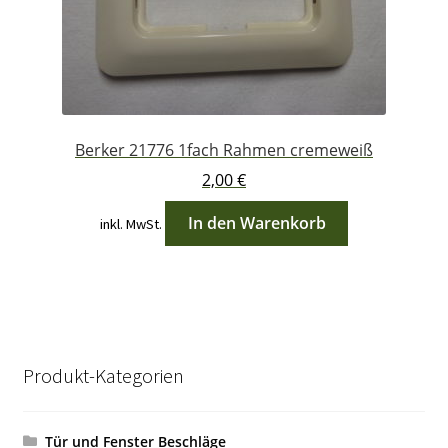
Berker 21776 1fach Rahmen cremeweiß
2,00
€
In den Warenkorb
inkl. MwSt.
Produkt-Kategorien
Tür und Fenster Beschläge