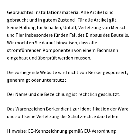
Gebrauchtes Installationsmaterial Alle Artikel sind
gebraucht und in gutem Zustand. Für alle Artikel gilt:
keine Haftung für Schäden, Unfall, Verletzung von Mensch
und Tier insbesondere für den Fall des Einbaus des Bauteils.
Wir möchten Sie darauf hinweisen, dass alle
stromführenden Komponenten von einem Fachmann
eingebaut und überprüft werden müssen.
Die vorliegende Website wird nicht von Berker gesponsert,
genehmigt oder unterstützt.
Der Name und die Bezeichnung ist rechtlich geschützt.
Das Warenzeichen Berker dient zur Identifikation der Ware
und soll keine Verletzung der Schutzrechte darstellen
Hinweise: CE-Kennzeichnung gemäß EU-Verordnung