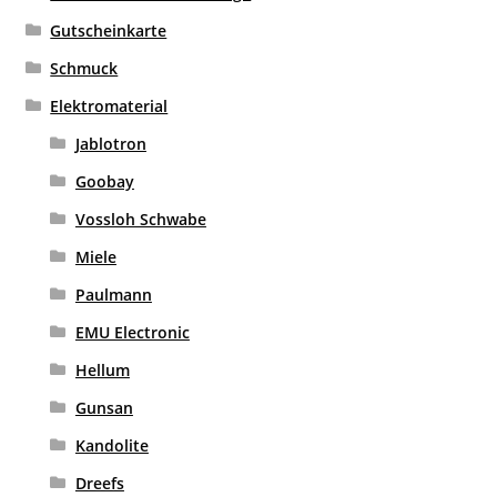
Gutscheinkarte
Schmuck
Elektromaterial
Jablotron
Goobay
Vossloh Schwabe
Miele
Paulmann
EMU Electronic
Hellum
Gunsan
Kandolite
Dreefs