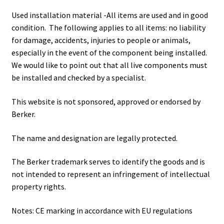
Used installation material -All items are used and in good
condition. The following applies to all items: no liability
for damage, accidents, injuries to people or animals,
especially in the event of the component being installed.
We would like to point out that all live components must
be installed and checked by a specialist.
This website is not sponsored, approved or endorsed by
Berker.
The name and designation are legally protected.
The Berker trademark serves to identify the goods and is
not intended to represent an infringement of intellectual
property rights.
Notes: CE marking in accordance with EU regulations