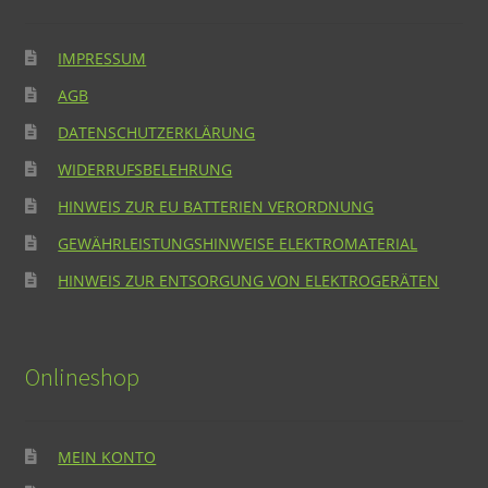
IMPRESSUM
AGB
DATENSCHUTZERKLÄRUNG
WIDERRUFSBELEHRUNG
HINWEIS ZUR EU BATTERIEN VERORDNUNG
GEWÄHRLEISTUNGSHINWEISE ELEKTROMATERIAL
HINWEIS ZUR ENTSORGUNG VON ELEKTROGERÄTEN
Onlineshop
MEIN KONTO