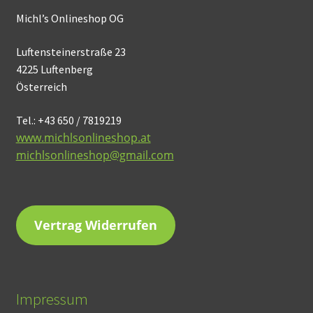
Michl’s Onlineshop OG
Luftensteinerstraße 23
4225 Luftenberg
Österreich
Tel.: +43 650 / 7819219
www.michlsonlineshop.at
michlsonlineshop@gmail.com
Vertrag Widerrufen
Impressum