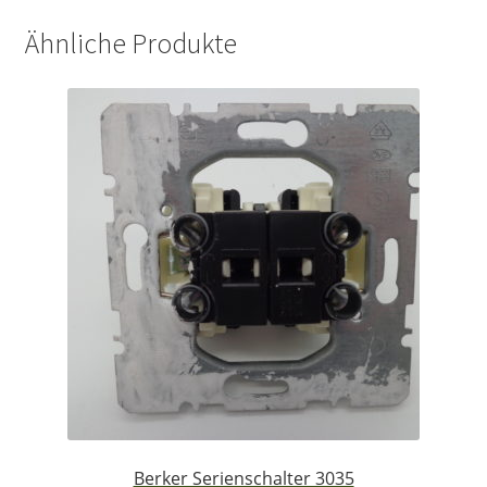
Ähnliche Produkte
Berker Serienschalter 3035