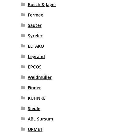
Busch & Jäger
Fermax
Sauter
Syrelec
ELTAKO
Legrand
EPCOS
Weidmüller
Finder
KUHNKE
Siedle
ABL Sursum
URMET