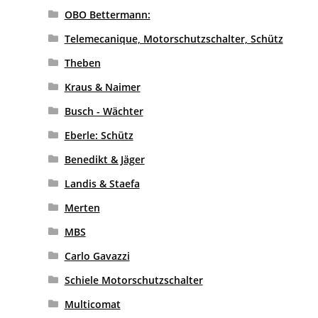
OBO Bettermann:
Telemecanique, Motorschutzschalter, Schütz
Theben
Kraus & Naimer
Busch - Wächter
Eberle: Schütz
Benedikt & Jäger
Landis & Staefa
Merten
MBS
Carlo Gavazzi
Schiele Motorschutzschalter
Multicomat