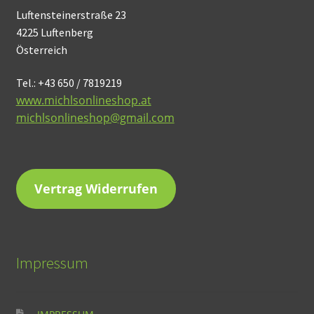
Luftensteinerstraße 23
4225 Luftenberg
Österreich
Tel.: +43 650 / 7819219
www.michlsonlineshop.at
michlsonlineshop@gmail.com
Vertrag Widerrufen
Impressum