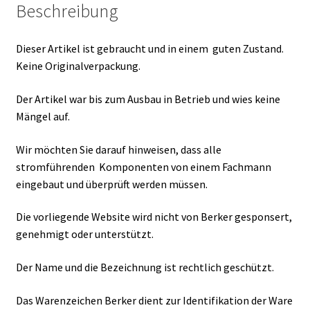
Beschreibung
Dieser Artikel ist gebraucht und in einem guten Zustand.
Keine Originalverpackung.
Der Artikel war bis zum Ausbau in Betrieb und wies keine
Mängel auf.
Wir möchten Sie darauf hinweisen, dass alle
stromführenden Komponenten von einem Fachmann
eingebaut und überprüft werden müssen.
Die vorliegende Website wird nicht von Berker gesponsert,
genehmigt oder unterstützt.
Der Name und die Bezeichnung ist rechtlich geschützt.
Das Warenzeichen Berker dient zur Identifikation der Ware