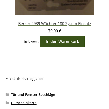
Berker 2939 Wächter 180 Sysem Einsatz
79,90
€
In den Warenkorb
inkl. MwSt.
Produkt-Kategorien
Tür und Fenster Beschläge
Gutscheinkarte