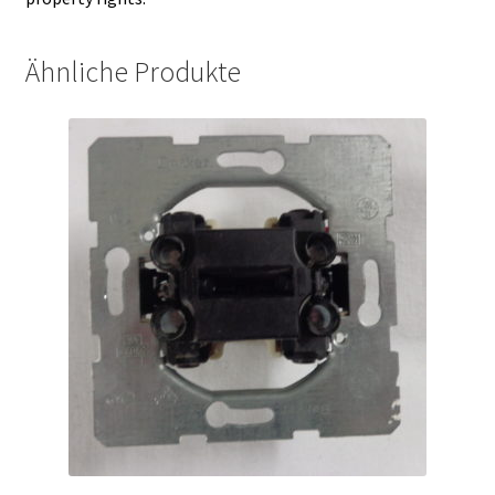
Ähnliche Produkte