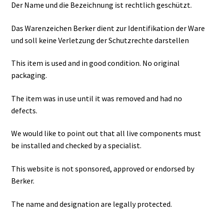
Der Name und die Bezeichnung ist rechtlich geschützt.
Das Warenzeichen Berker dient zur Identifikation der Ware
und soll keine Verletzung der Schutzrechte darstellen
This item is used and in good condition. No original
packaging.
The item was in use until it was removed and had no
defects.
We would like to point out that all live components must
be installed and checked by a specialist.
This website is not sponsored, approved or endorsed by
Berker.
The name and designation are legally protected.