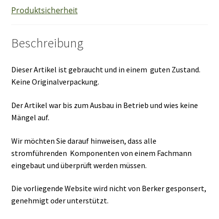
Produktsicherheit
Beschreibung
Dieser Artikel ist gebraucht und in einem guten Zustand.
Keine Originalverpackung.
Der Artikel war bis zum Ausbau in Betrieb und wies keine
Mängel auf.
Wir möchten Sie darauf hinweisen, dass alle
stromführenden Komponenten von einem Fachmann
eingebaut und überprüft werden müssen.
Die vorliegende Website wird nicht von Berker gesponsert,
genehmigt oder unterstützt.