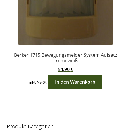
Berker 1715 Bewegungsmelder System Aufsatz
cremeweiß
54,90
€
In den Warenkorb
inkl. MwSt.
Produkt-Kategorien