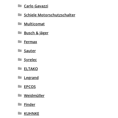
Carlo Gavazzi
Schiele Motorschutzschalter
Multicomat
Busch & Jäger
Fermax
Sauter
Syrelec
ELTAKO
Legrand
EPCOS
Weidmüller
Finder
KUHNKE