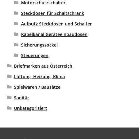
Motorschutzschalter
Steckdosen für Schaltschrank
Aufputz Steckdosen und Schalter
Kabelkanal Geräteeinbaudosen
Sicherungssockel
Steuerungen
Briefmarken aus Österreich
Lüftung, Heizung, Klima
Spielwaren / Bausätze
Sanitär
Unkategorisiert