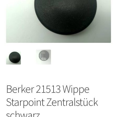
Berker 21513 Wippe
Starpoint Zentralstück
schwarz