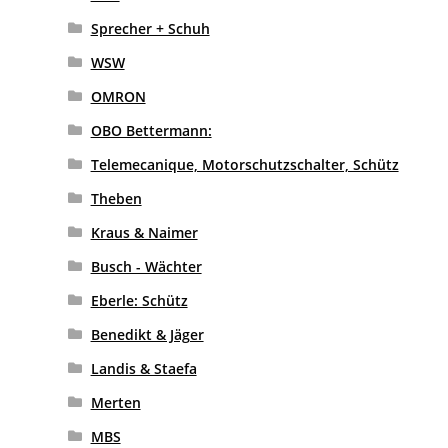
Sprecher + Schuh
WSW
OMRON
OBO Bettermann:
Telemecanique, Motorschutzschalter, Schütz
Theben
Kraus & Naimer
Busch - Wächter
Eberle: Schütz
Benedikt & Jäger
Landis & Staefa
Merten
MBS