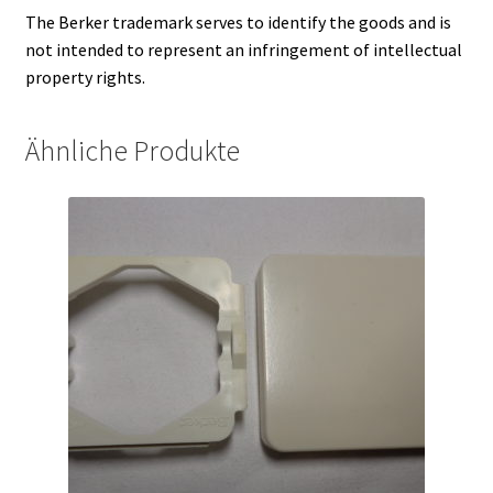
The Berker trademark serves to identify the goods and is
not intended to represent an infringement of intellectual
property rights.
Ähnliche Produkte