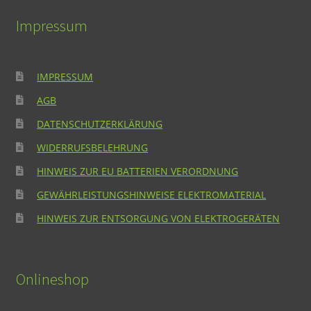
Impressum
IMPRESSUM
AGB
DATENSCHUTZERKLÄRUNG
WIDERRUFSBELEHRUNG
HINWEIS ZUR EU BATTERIEN VERORDNUNG
GEWÄHRLEISTUNGSHINWEISE ELEKTROMATERIAL
HINWEIS ZUR ENTSORGUNG VON ELEKTROGERÄTEN
Onlineshop