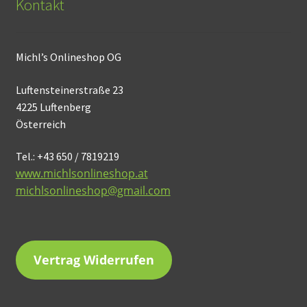
Kontakt
Michl’s Onlineshop OG
Luftensteinerstraße 23
4225 Luftenberg
Österreich
Tel.: +43 650 / 7819219
www.michlsonlineshop.at
michlsonlineshop@gmail.com
Vertrag Widerrufen