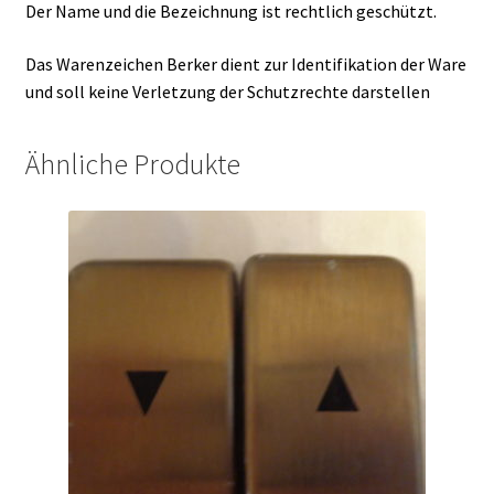
Der Name und die Bezeichnung ist rechtlich geschützt.
Das Warenzeichen Berker dient zur Identifikation der Ware
und soll keine Verletzung der Schutzrechte darstellen
Ähnliche Produkte