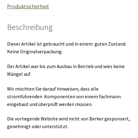
Produktsicherheit
Beschreibung
Dieser Artikel ist gebraucht und in einem guten Zustand.
Keine Originalverpackung.
Der Artikel war bis zum Ausbau in Betrieb und wies keine
Mängel auf.
Wir möchten Sie darauf hinweisen, dass alle
stromführenden Komponenten von einem Fachmann
eingebaut und überprüft werden müssen.
Die vorliegende Website wird nicht von Berker gesponsert,
genehmigt oder unterstützt.