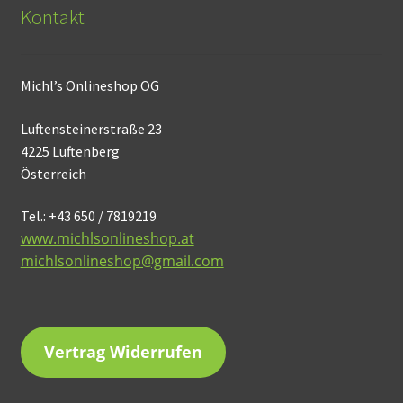
Kontakt
Michl’s Onlineshop OG
Luftensteinerstraße 23
4225 Luftenberg
Österreich
Tel.: +43 650 / 7819219
www.michlsonlineshop.at
michlsonlineshop@gmail.com
Vertrag Widerrufen