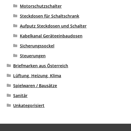
Motorschutzschalter
Steckdosen für Schaltschrank
Aufputz Steckdosen und Schalter
Kabelkanal Geräteeinbaudosen
Sicherungssockel
Steuerungen
Briefmarken aus Österreich
Lüftung, Heizung, Klima
Spielwaren / Bausätze
Sanitär
Unkategorisiert