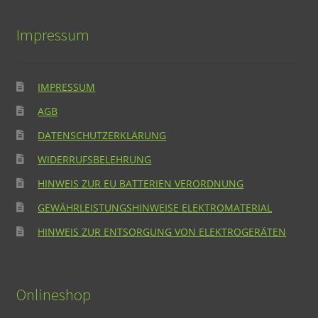
Impressum
IMPRESSUM
AGB
DATENSCHUTZERKLÄRUNG
WIDERRUFSBELEHRUNG
HINWEIS ZUR EU BATTERIEN VERORDNUNG
GEWÄHRLEISTUNGSHINWEISE ELEKTROMATERIAL
HINWEIS ZUR ENTSORGUNG VON ELEKTROGERÄTEN
Onlineshop