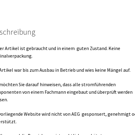
schreibung
er Artikel ist gebraucht und in einem guten Zustand. Keine
inalverpackung.
Artikel war bis zum Ausbau in Betrieb und wies keine Mängel auf.
möchten Sie darauf hinweisen, dass alle stromführenden
ponenten von einem Fachmann eingebaut und überprüft werden
sen.
vorliegende Website wird nicht von AEG gesponsert, genehmigt o
rstützt.