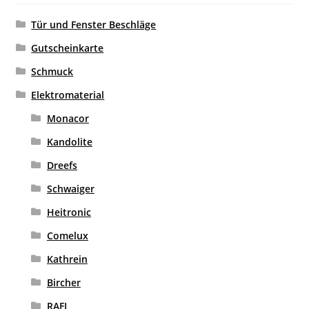
Tür und Fenster Beschläge
Gutscheinkarte
Schmuck
Elektromaterial
Monacor
Kandolite
Dreefs
Schwaiger
Heitronic
Comelux
Kathrein
Bircher
RAFI