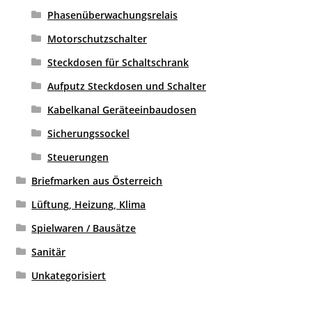
Phasenüberwachungsrelais
Motorschutzschalter
Steckdosen für Schaltschrank
Aufputz Steckdosen und Schalter
Kabelkanal Geräteeinbaudosen
Sicherungssockel
Steuerungen
Briefmarken aus Österreich
Lüftung, Heizung, Klima
Spielwaren / Bausätze
Sanitär
Unkategorisiert