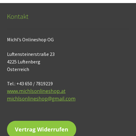
Kontakt
Michl’s Onlineshop OG
Luftensteinerstraße 23
4225 Luftenberg
Österreich
Tel.: +43 650 / 7819219
www.michlsonlineshop.at
michlsonlineshop@gmail.com
Vertrag Widerrufen