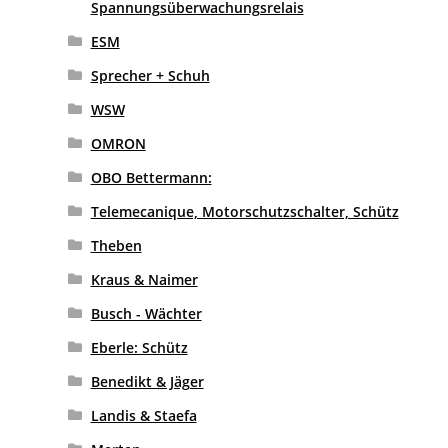
Spannungsüberwachungsrelais
ESM
Sprecher + Schuh
WSW
OMRON
OBO Bettermann:
Telemecanique, Motorschutzschalter, Schütz
Theben
Kraus & Naimer
Busch - Wächter
Eberle: Schütz
Benedikt & Jäger
Landis & Staefa