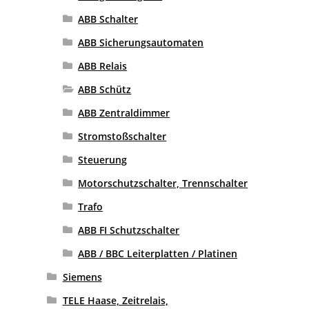
ABB Schalter
ABB Sicherungsautomaten
ABB Relais
ABB Schütz
ABB Zentraldimmer
Stromstoßschalter
Steuerung
Motorschutzschalter, Trennschalter
Trafo
ABB FI Schutzschalter
ABB / BBC Leiterplatten / Platinen
Siemens
TELE Haase, Zeitrelais,