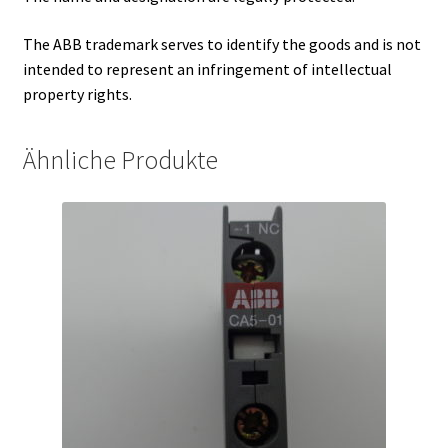
The ABB trademark serves to identify the goods and is not
intended to represent an infringement of intellectual
property rights.
Ähnliche Produkte