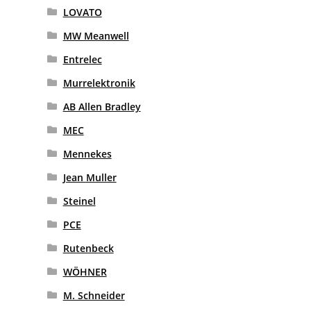
LOVATO
MW Meanwell
Entrelec
Murrelektronik
AB Allen Bradley
MEC
Mennekes
Jean Muller
Steinel
PCE
Rutenbeck
WÖHNER
M. Schneider