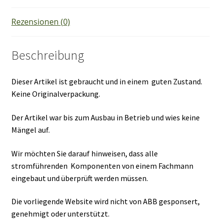
Menge
Rezensionen (0)
Beschreibung
Dieser Artikel ist gebraucht und in einem guten Zustand.
Keine Originalverpackung.
Der Artikel war bis zum Ausbau in Betrieb und wies keine
Mängel auf.
Wir möchten Sie darauf hinweisen, dass alle
stromführenden Komponenten von einem Fachmann
eingebaut und überprüft werden müssen.
Die vorliegende Website wird nicht von ABB gesponsert,
genehmigt oder unterstützt.