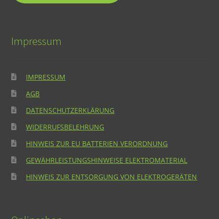
Impressum
IMPRESSUM
AGB
DATENSCHUTZERKLÄRUNG
WIDERRUFSBELEHRUNG
HINWEIS ZUR EU BATTERIEN VERORDNUNG
GEWÄHRLEISTUNGSHINWEISE ELEKTROMATERIAL
HINWEIS ZUR ENTSORGUNG VON ELEKTROGERÄTEN