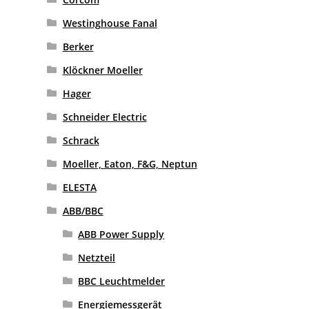
Westinghouse Fanal
Berker
Klöckner Moeller
Hager
Schneider Electric
Schrack
Moeller, Eaton, F&G, Neptun
ELESTA
ABB/BBC
ABB Power Supply
Netzteil
BBC Leuchtmelder
Energiemessgerät