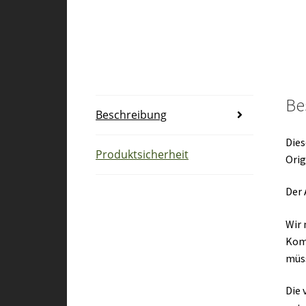
Be
Beschreibung
Dies
Produktsicherheit
Orig
Der 
Wir 
Kom
müs
Die 