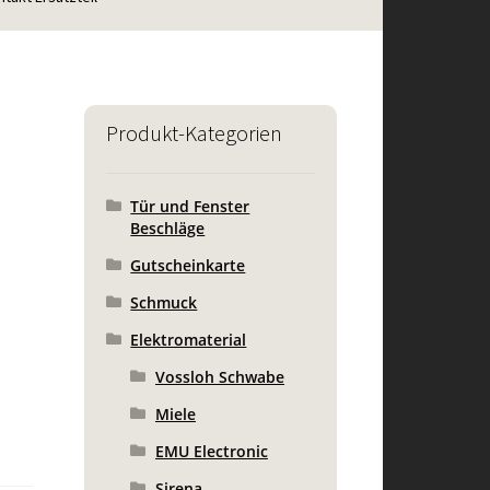
Produkt-Kategorien
Tür und Fenster
Beschläge
Gutscheinkarte
Schmuck
Elektromaterial
Vossloh Schwabe
Miele
EMU Electronic
Sirena