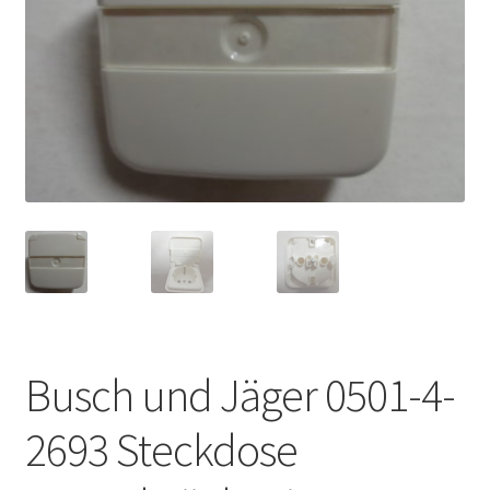
Busch und Jäger 0501-4-
2693 Steckdose