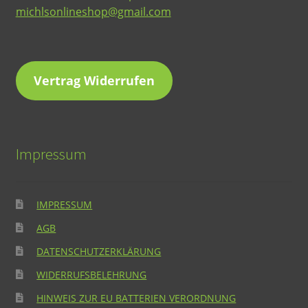
michlsonlineshop@gmail.com
Vertrag Widerrufen
Impressum
IMPRESSUM
AGB
DATENSCHUTZERKLÄRUNG
WIDERRUFSBELEHRUNG
HINWEIS ZUR EU BATTERIEN VERORDNUNG