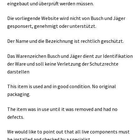
eingebaut und überprüft werden müssen.
Die vorliegende Website wird nicht von Busch und Jäger
gesponsert, genehmigt oder unterstützt.
Der Name und die Bezeichnung ist rechtlich geschützt.
Das Warenzeichen Busch und Jäger dient zur Identifikation
der Ware und soll keine Verletzung der Schutzrechte
darstellen
This item is used and in good condition. No original
packaging.
The item was in use until it was removed and had no
defects.
We would like to point out that all live components must
be installed and checked by a specialist.