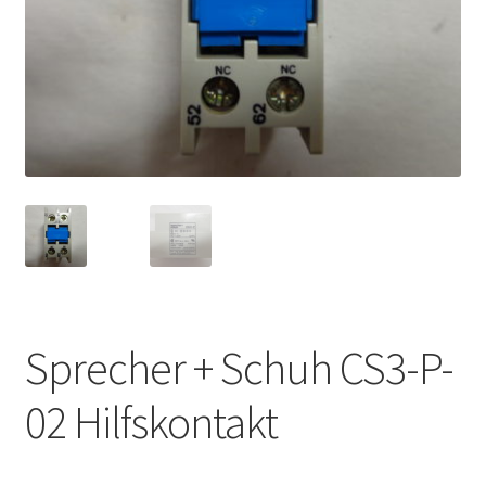
Sprecher + Schuh CS3-P-
02 Hilfskontakt