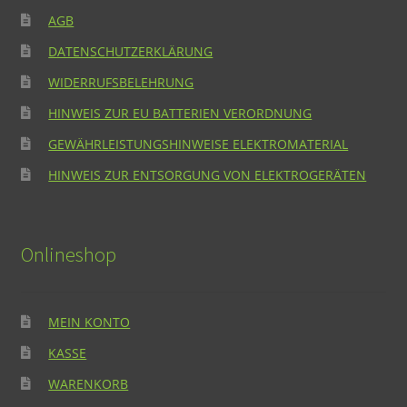
AGB
DATENSCHUTZERKLÄRUNG
WIDERRUFSBELEHRUNG
HINWEIS ZUR EU BATTERIEN VERORDNUNG
GEWÄHRLEISTUNGSHINWEISE ELEKTROMATERIAL
HINWEIS ZUR ENTSORGUNG VON ELEKTROGERÄTEN
Onlineshop
MEIN KONTO
KASSE
WARENKORB