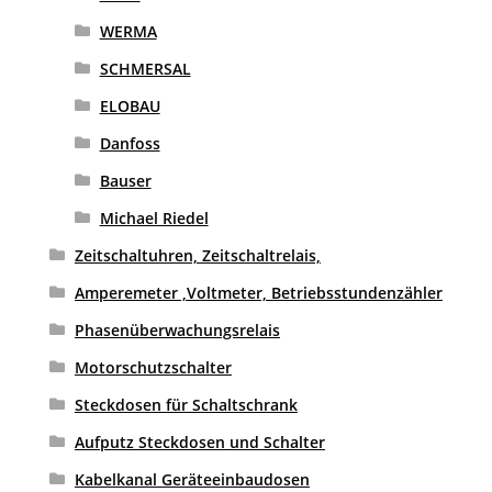
WERMA
SCHMERSAL
ELOBAU
Danfoss
Bauser
Michael Riedel
Zeitschaltuhren, Zeitschaltrelais,
Amperemeter ,Voltmeter, Betriebsstundenzähler
Phasenüberwachungsrelais
Motorschutzschalter
Steckdosen für Schaltschrank
Aufputz Steckdosen und Schalter
Kabelkanal Geräteeinbaudosen