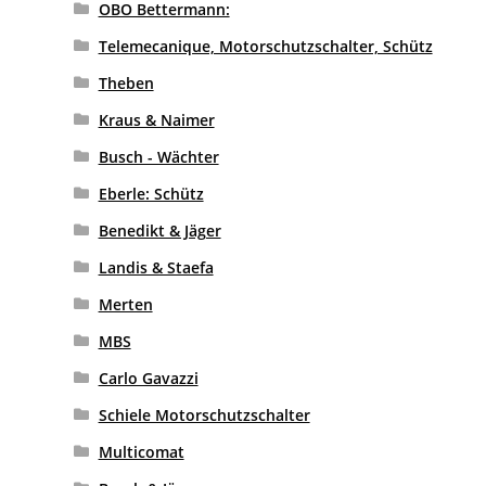
OBO Bettermann:
Telemecanique, Motorschutzschalter, Schütz
Theben
Kraus & Naimer
Busch - Wächter
Eberle: Schütz
Benedikt & Jäger
Landis & Staefa
Merten
MBS
Carlo Gavazzi
Schiele Motorschutzschalter
Multicomat