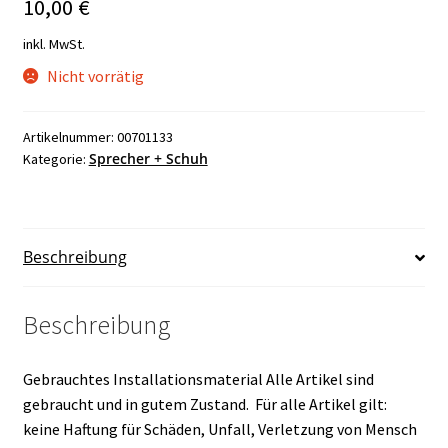
10,00
€
inkl. MwSt.
Nicht vorrätig
Artikelnummer:
00701133
Sprecher + Schuh
Kategorie:
Beschreibung
Beschreibung
Gebrauchtes Installationsmaterial Alle Artikel sind
gebraucht und in gutem Zustand. Für alle Artikel gilt:
keine Haftung für Schäden, Unfall, Verletzung von Mensch