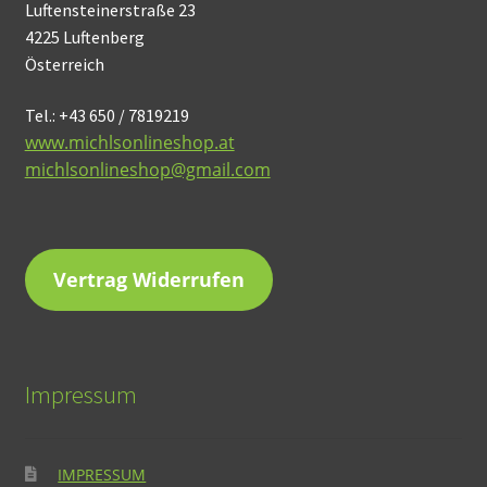
Luftensteinerstraße 23
4225 Luftenberg
Österreich
Tel.: +43 650 / 7819219
www.michlsonlineshop.at
michlsonlineshop@gmail.com
Vertrag Widerrufen
Impressum
IMPRESSUM