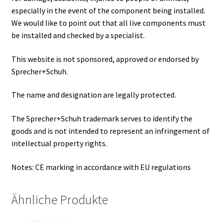
especially in the event of the component being installed.
We would like to point out that all live components must
be installed and checked by a specialist.
This website is not sponsored, approved or endorsed by
Sprecher+Schuh.
The name and designation are legally protected.
The Sprecher+Schuh trademark serves to identify the
goods and is not intended to represent an infringement of
intellectual property rights.
Notes: CE marking in accordance with EU regulations
Ähnliche Produkte