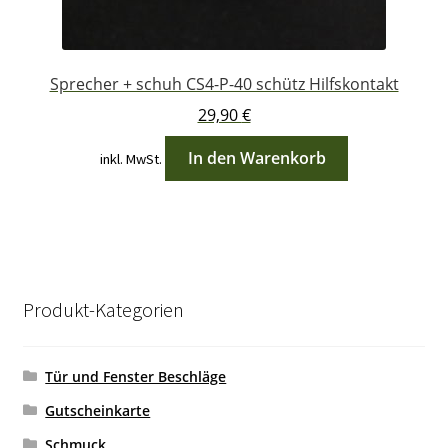
Sprecher + schuh CS4-P-40 schütz Hilfskontakt
29,90
€
In den Warenkorb
inkl. MwSt.
Produkt-Kategorien
Tür und Fenster Beschläge
Gutscheinkarte
Schmuck