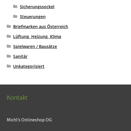
Sicherungssockel
Steuerungen
Briefmarken aus Österreich
Lüftung, Heizung, Klima
Spielwaren / Bausätze
Sanitär
Unkategorisiert
Kontakt
Michl’s Onlineshop OG