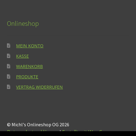
Onlineshop
MEIN KONTO
KASSE
WARENKORB
PRODUKTE
VERTRAG WIDERRUFEN
© Michl's Onlineshop OG 2026
Datenschutzerklärung
Erstellt mit WooCommerce
.