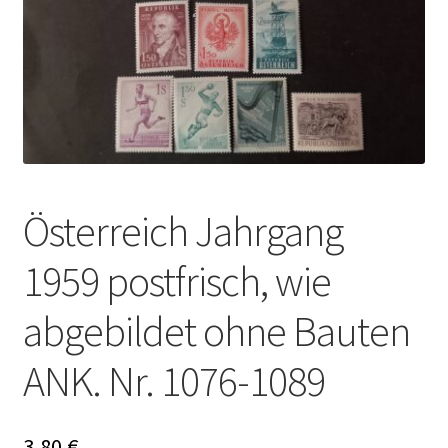
Österreich Jahrgang
1959 postfrisch, wie
abgebildet ohne Bauten
ANK. Nr. 1076-1089
3,80
€