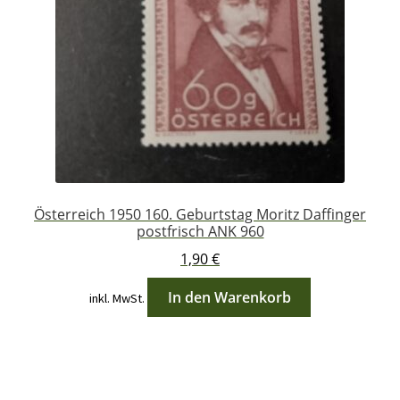
Österreich 1950 160. Geburtstag Moritz Daffinger
postfrisch ANK 960
1,90
€
In den Warenkorb
inkl. MwSt.