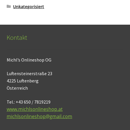
Unkategorisiert
Kontakt
Michl’s Onlineshop OG
Luftensteinerstraße 23
4225 Luftenberg
Österreich
Tel.: +43 650 / 7819219
www.michlsonlineshop.at
michlsonlineshop@gmail.com