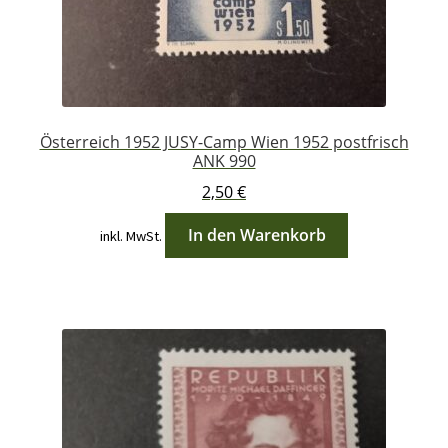
Österreich 1952 JUSY-Camp Wien 1952 postfrisch
ANK 990
2,50
€
In den Warenkorb
inkl. MwSt.