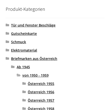
Produkt-Kategorien
Tür und Fenster Beschläge
Gutscheinkarte
Schmuck
Elektromaterial
Briefmarken aus Österreich
Ab 1945
von 1950 - 1959
Österreich 1955
Österreich 1956
Österreich 1957
Österreich 1958