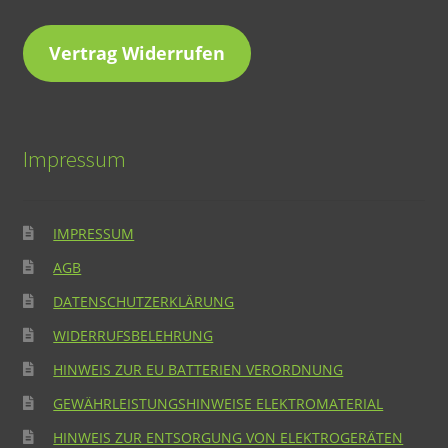
Vertrag Widerrufen
Impressum
IMPRESSUM
AGB
DATENSCHUTZERKLÄRUNG
WIDERRUFSBELEHRUNG
HINWEIS ZUR EU BATTERIEN VERORDNUNG
GEWÄHRLEISTUNGSHINWEISE ELEKTROMATERIAL
HINWEIS ZUR ENTSORGUNG VON ELEKTROGERÄTEN