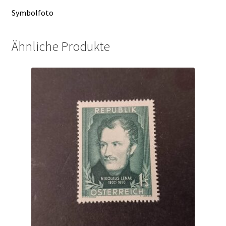
Symbolfoto
Ähnliche Produkte