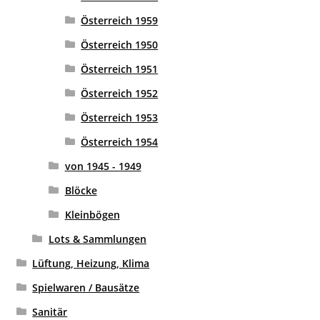
Österreich 1959
Österreich 1950
Österreich 1951
Österreich 1952
Österreich 1953
Österreich 1954
von 1945 - 1949
Blöcke
Kleinbögen
Lots & Sammlungen
Lüftung, Heizung, Klima
Spielwaren / Bausätze
Sanitär