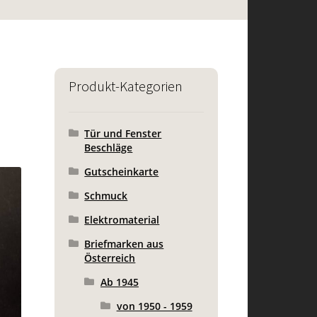
Produkt-Kategorien
Tür und Fenster
Beschläge
Gutscheinkarte
Schmuck
Elektromaterial
Briefmarken aus
Österreich
Ab 1945
von 1950 - 1959