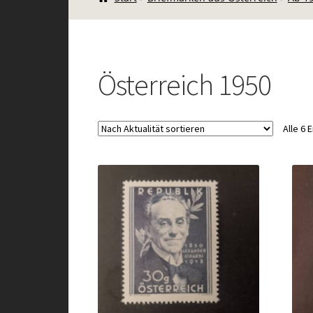
Österreich 1950
Alle 6