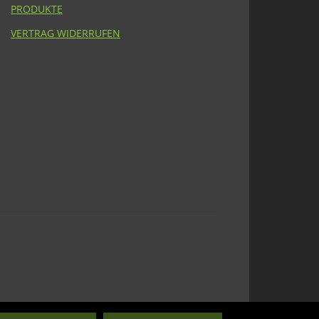
PRODUKTE
VERTRAG WIDERRUFEN