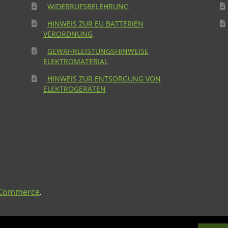
WIDERRUFSBELEHRUNG
HINWEIS ZUR EU BATTERIEN
VERORDNUNG
GEWÄHRLEISTUNGSHINWEISE
ELEKTROMATERIAL
HINWEIS ZUR ENTSORGUNG VON
ELEKTROGERÄTEN
ooCommerce
.