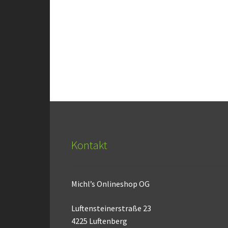
Kontakt
Michl’s Onlineshop OG
Luftensteinerstraße 23
4225 Luftenberg